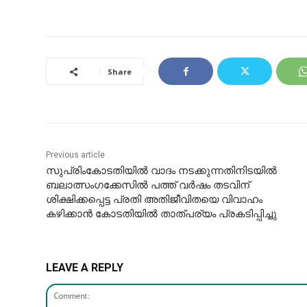
Share
Previous article
സുപ്രിംകോടതിയില്‍ വാദം നടക്കുന്നതിനിടയിൽ
ബലാത്സംഗക്കേസില്‍ പത്ത് വര്‍ഷം തടവിന്
ശിക്ഷിക്കപ്പെട്ട പ്രതി അതിജീവിതയെ വിവാഹം
കഴിക്കാന്‍ കോടതിയില്‍ താത്പര്യം പ്രകടിപ്പിച്ചു
LEAVE A REPLY