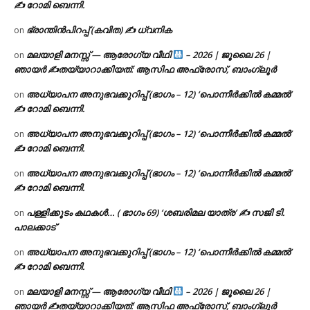
✍ റോമി ബെന്നി.
ഭ്രാന്തിൻപിറപ്പ് (കവിത) ✍ ധ്വനിക
on
മലയാളി മനസ്സ് — ആരോഗ്യ വീഥി
– 2026 | ജൂലൈ 26 |
on
ഞായർ ✍
തയ്യാറാക്കിയത്: ആസിഫ അഫ്രോസ്, ബാംഗ്ലൂർ
അധ്യാപന അനുഭവക്കുറിപ്പ് (ഭാഗം – 12) ‘പൊന്നീർക്കിൽ കമ്മൽ’
on
✍ റോമി ബെന്നി.
അധ്യാപന അനുഭവക്കുറിപ്പ് (ഭാഗം – 12) ‘പൊന്നീർക്കിൽ കമ്മൽ’
on
✍ റോമി ബെന്നി.
അധ്യാപന അനുഭവക്കുറിപ്പ് (ഭാഗം – 12) ‘പൊന്നീർക്കിൽ കമ്മൽ’
on
✍ റോമി ബെന്നി.
പള്ളിക്കൂടം കഥകൾ… ( ഭാഗം 69) ‘ശബരിമല യാത്ര’ ✍ സജി ടി.
on
പാലക്കാട്
അധ്യാപന അനുഭവക്കുറിപ്പ് (ഭാഗം – 12) ‘പൊന്നീർക്കിൽ കമ്മൽ’
on
✍ റോമി ബെന്നി.
മലയാളി മനസ്സ് — ആരോഗ്യ വീഥി
– 2026 | ജൂലൈ 26 |
on
ഞായർ ✍
തയ്യാറാക്കിയത്: ആസിഫ അഫ്രോസ്, ബാംഗ്ലൂർ