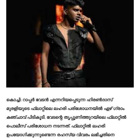
കൊച്ചി:
റാപ്പർ വേടന്‍ എന്നറിയപ്പെടുന്ന ഹിരണ്‍ദാസ്
മുരളിയുടെ ഫ്ലാറ്റിലെ ലഹരി പരിശോധനയിൽ ഏഴ് ഗ്രാം
കഞ്ചാവ് പിടികൂടി. വേടന്റെ തൃപ്പൂണിത്തുറയിലെ ഫ്ലാറ്റിൽ
പൊലീസ് പരിശോധന നടന്നത്. ഫ്ലാറ്റിൽ ലഹരി
ഉപയോഗിക്കുന്നുണ്ടെന്ന രഹസ്യ വിവരം ലഭിച്ചതിനെ