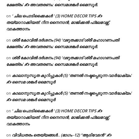
ക്ഷേത്രം’ ✍ അവതരണം: സൈമശങ്കർ മൈസൂർ.
‘ ചില പൊടിക്കൈകൾ ‘ (3) HOME DECOR TIPS ✍
on
തയ്യാറാക്കിയത്: റീന നൈനാൻ, മാജിക്കൽ ഫ്ലേവേഴ്സ്,
വാകത്താനം
ശ്രീ കോവിൽ ദർശനം (94) ‘വഴുതക്കാട് ശ്രീ മഹാഗണപതി
on
ക്ഷേത്രം’ ✍ അവതരണം: സൈമശങ്കർ മൈസൂർ.
ശ്രീ കോവിൽ ദർശനം (94) ‘വഴുതക്കാട് ശ്രീ മഹാഗണപതി
on
ക്ഷേത്രം’ ✍ അവതരണം: സൈമശങ്കർ മൈസൂർ.
കാലാനുസൃത കുറിപ്പുകൾ (5) ‘തണൽ നഷ്ടപ്പെടുന്ന വാർദ്ധക്യം’
on
✍ സൈമ ശങ്കർ മൈസൂർ
കാലാനുസൃത കുറിപ്പുകൾ (5) ‘തണൽ നഷ്ടപ്പെടുന്ന വാർദ്ധക്യം’
on
✍ സൈമ ശങ്കർ മൈസൂർ
‘ ചില പൊടിക്കൈകൾ ‘ (3) HOME DECOR TIPS ✍
on
തയ്യാറാക്കിയത്: റീന നൈനാൻ, മാജിക്കൽ ഫ്ലേവേഴ്സ്,
വാകത്താനം
വിവിധതരം തെയ്യങ്ങൾ.. (ഭാഗം -12) “ആടിവേടൻ” ✍
on