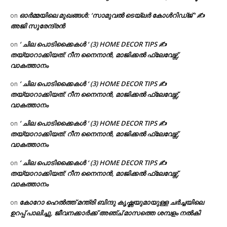
ഓർമ്മയിലെ മുഖങ്ങൾ: ‘സാമുവൽ ടെയ്ലർ കോൾറിഡ്ജ് ‘ ✍
on
അജി സുരേന്ദ്രൻ
‘ ചില പൊടിക്കൈകൾ ‘ (3) HOME DECOR TIPS ✍
on
തയ്യാറാക്കിയത്: റീന നൈനാൻ, മാജിക്കൽ ഫ്ലേവേഴ്സ്,
വാകത്താനം
‘ ചില പൊടിക്കൈകൾ ‘ (3) HOME DECOR TIPS ✍
on
തയ്യാറാക്കിയത്: റീന നൈനാൻ, മാജിക്കൽ ഫ്ലേവേഴ്സ്,
വാകത്താനം
‘ ചില പൊടിക്കൈകൾ ‘ (3) HOME DECOR TIPS ✍
on
തയ്യാറാക്കിയത്: റീന നൈനാൻ, മാജിക്കൽ ഫ്ലേവേഴ്സ്,
വാകത്താനം
‘ ചില പൊടിക്കൈകൾ ‘ (3) HOME DECOR TIPS ✍
on
തയ്യാറാക്കിയത്: റീന നൈനാൻ, മാജിക്കൽ ഫ്ലേവേഴ്സ്,
വാകത്താനം
കോറോ ഹെൽത്ത് മന്ത്രി ബിന്ദു കൃഷ്ണയുമായുള്ള ചർച്ചയിലെ
on
ഉറപ്പ് പാലിച്ചു, ജീവനക്കാർക്ക് അഞ്ച് മാസത്തെ ശമ്പളം നൽകി