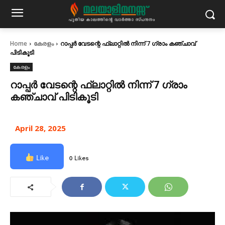
Home
കേരളം
റാപ്പർ വേടന്റെ ഫ്ലാറ്റിൽ നിന്ന് 7 ഗ്രാം കഞ്ചാവ്
പിടികൂടി
കേരളം
റാപ്പർ വേടന്റെ ഫ്ലാറ്റിൽ നിന്ന് 7 ഗ്രാം
കഞ്ചാവ് പിടികൂടി
April 28, 2025
Like
0 Likes