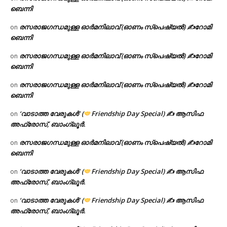
ബെന്നി
രസരാജഗന്ധമുള്ള ഓർമനിലാവ് (ഓണം സ്‌പെഷ്യൽ) ✍റോമി
on
ബെന്നി
രസരാജഗന്ധമുള്ള ഓർമനിലാവ് (ഓണം സ്‌പെഷ്യൽ) ✍റോമി
on
ബെന്നി
രസരാജഗന്ധമുള്ള ഓർമനിലാവ് (ഓണം സ്‌പെഷ്യൽ) ✍റോമി
on
ബെന്നി
‘വാടാത്ത വേരുകൾ’ (
Friendship Day Special) ✍ ആസിഫ
on
അഫ്രോസ്, ബാംഗ്ലൂർ.
രസരാജഗന്ധമുള്ള ഓർമനിലാവ് (ഓണം സ്‌പെഷ്യൽ) ✍റോമി
on
ബെന്നി
‘വാടാത്ത വേരുകൾ’ (
Friendship Day Special) ✍ ആസിഫ
on
അഫ്രോസ്, ബാംഗ്ലൂർ.
‘വാടാത്ത വേരുകൾ’ (
Friendship Day Special) ✍ ആസിഫ
on
അഫ്രോസ്, ബാംഗ്ലൂർ.