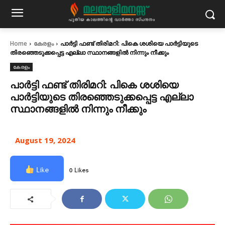
Home
കേരളം
പാർട്ടി ഫണ്ട് തിരിമറി: പികെ ശശിയെ പാർട്ടിയുടെ
തിരഞ്ഞെടുക്കപ്പെട്ട എല്ലാ സ്ഥാനങ്ങളിൽ നിന്നും നീക്കും
കേരളം
പാർട്ടി ഫണ്ട് തിരിമറി: പികെ ശശിയെ
പാർട്ടിയുടെ തിരഞ്ഞെടുക്കപ്പെട്ട എല്ലാ
സ്ഥാനങ്ങളിൽ നിന്നും നീക്കും
August 19, 2024
Like
0 Likes