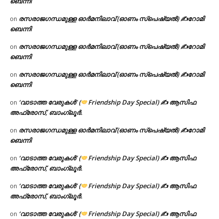
ബെന്നി
രസരാജഗന്ധമുള്ള ഓർമനിലാവ് (ഓണം സ്‌പെഷ്യൽ) ✍റോമി
on
ബെന്നി
രസരാജഗന്ധമുള്ള ഓർമനിലാവ് (ഓണം സ്‌പെഷ്യൽ) ✍റോമി
on
ബെന്നി
രസരാജഗന്ധമുള്ള ഓർമനിലാവ് (ഓണം സ്‌പെഷ്യൽ) ✍റോമി
on
ബെന്നി
‘വാടാത്ത വേരുകൾ’ (
Friendship Day Special) ✍ ആസിഫ
on
അഫ്രോസ്, ബാംഗ്ലൂർ.
രസരാജഗന്ധമുള്ള ഓർമനിലാവ് (ഓണം സ്‌പെഷ്യൽ) ✍റോമി
on
ബെന്നി
‘വാടാത്ത വേരുകൾ’ (
Friendship Day Special) ✍ ആസിഫ
on
അഫ്രോസ്, ബാംഗ്ലൂർ.
‘വാടാത്ത വേരുകൾ’ (
Friendship Day Special) ✍ ആസിഫ
on
അഫ്രോസ്, ബാംഗ്ലൂർ.
‘വാടാത്ത വേരുകൾ’ (
Friendship Day Special) ✍ ആസിഫ
on