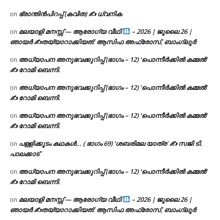
ഭ്രാന്തിൻപിറപ്പ് (കവിത) ✍ ധ്വനിക
on
മലയാളി മനസ്സ് — ആരോഗ്യ വീഥി
– 2026 | ജൂലൈ 26 |
on
ഞായർ ✍
തയ്യാറാക്കിയത്: ആസിഫ അഫ്രോസ്, ബാംഗ്ലൂർ
അധ്യാപന അനുഭവക്കുറിപ്പ് (ഭാഗം – 12) ‘പൊന്നീർക്കിൽ കമ്മൽ’
on
✍ റോമി ബെന്നി.
അധ്യാപന അനുഭവക്കുറിപ്പ് (ഭാഗം – 12) ‘പൊന്നീർക്കിൽ കമ്മൽ’
on
✍ റോമി ബെന്നി.
അധ്യാപന അനുഭവക്കുറിപ്പ് (ഭാഗം – 12) ‘പൊന്നീർക്കിൽ കമ്മൽ’
on
✍ റോമി ബെന്നി.
പള്ളിക്കൂടം കഥകൾ… ( ഭാഗം 69) ‘ശബരിമല യാത്ര’ ✍ സജി ടി.
on
പാലക്കാട്
അധ്യാപന അനുഭവക്കുറിപ്പ് (ഭാഗം – 12) ‘പൊന്നീർക്കിൽ കമ്മൽ’
on
✍ റോമി ബെന്നി.
മലയാളി മനസ്സ് — ആരോഗ്യ വീഥി
– 2026 | ജൂലൈ 26 |
on
ഞായർ ✍
തയ്യാറാക്കിയത്: ആസിഫ അഫ്രോസ്, ബാംഗ്ലൂർ