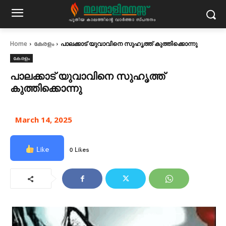
Home
കേരളം
പാലക്കാട് യുവാവിനെ സുഹൃത്ത് കുത്തിക്കൊന്നു
കേരളം
പാലക്കാട് യുവാവിനെ സുഹൃത്ത്
കുത്തിക്കൊന്നു
March 14, 2025
Like
0 Likes