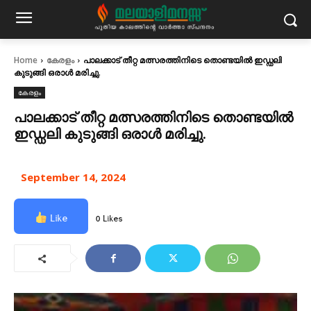
Home
കേരളം
പാലക്കാട്‌ തീറ്റ മത്സരത്തിനിടെ തൊണ്ടയിൽ ഇഡ്ഡലി
കുടുങ്ങി ഒരാൾ മരിച്ചു.
കേരളം
പാലക്കാട്‌ തീറ്റ മത്സരത്തിനിടെ തൊണ്ടയിൽ
ഇഡ്ഡലി കുടുങ്ങി ഒരാൾ മരിച്ചു.
September 14, 2024
Like
0 Likes