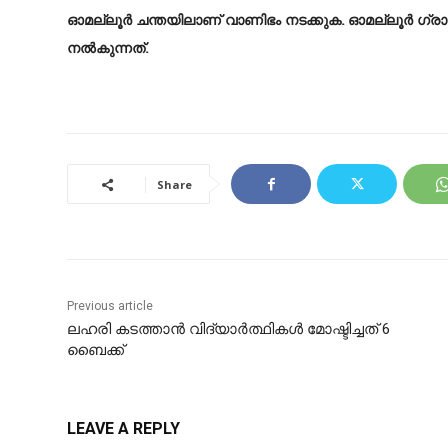
ഓമല്ലൂര്‍ ചന്തയിലാണ് വാണിഭം നടക്കുക. ഓമല്ലൂര്‍ ഗ
നല്‍കുന്നത്.
Share
Previous article
ലഹരി കടത്താന്‍ വിദ്യാര്‍ത്ഥികള്‍ മോഷ്ടിച്ചത് 6
ബൈക്ക്
LEAVE A REPLY