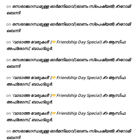
രസരാജഗന്ധമുള്ള ഓർമനിലാവ് (ഓണം സ്‌പെഷ്യൽ) ✍റോമി
on
ബെന്നി
രസരാജഗന്ധമുള്ള ഓർമനിലാവ് (ഓണം സ്‌പെഷ്യൽ) ✍റോമി
on
ബെന്നി
‘വാടാത്ത വേരുകൾ’ (
Friendship Day Special) ✍ ആസിഫ
on
അഫ്രോസ്, ബാംഗ്ലൂർ.
രസരാജഗന്ധമുള്ള ഓർമനിലാവ് (ഓണം സ്‌പെഷ്യൽ) ✍റോമി
on
ബെന്നി
‘വാടാത്ത വേരുകൾ’ (
Friendship Day Special) ✍ ആസിഫ
on
അഫ്രോസ്, ബാംഗ്ലൂർ.
‘വാടാത്ത വേരുകൾ’ (
Friendship Day Special) ✍ ആസിഫ
on
അഫ്രോസ്, ബാംഗ്ലൂർ.
‘വാടാത്ത വേരുകൾ’ (
Friendship Day Special) ✍ ആസിഫ
on
അഫ്രോസ്, ബാംഗ്ലൂർ.
രസരാജഗന്ധമുള്ള ഓർമനിലാവ് (ഓണം സ്‌പെഷ്യൽ) ✍റോമി
on
ബെന്നി