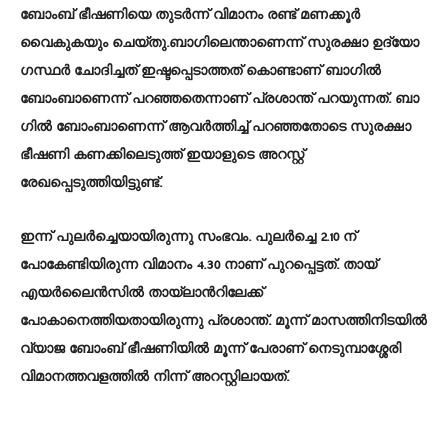
ബോംബ് ഭീഷണിയെ തുടർന്ന് വിമാനം രണ്ട് മണക്കൂർ
വൈകുകയും ചെയ്തു.ബാ​ഗിലെന്താണെന്ന് സുരക്ഷാ ഉ​ദ്യോ​
ഗസ്ഥർ ചോദിച്ചത് ഇഷ്ടപ്പെടാത്തത് കൊണ്ടാണ് ബാ​ഗിൽ
ബോംബാണെന്ന് പറഞ്ഞതെന്നാണ് പ്രശാന്ത് പറയുന്നത്. ബാ​
ഗിൽ ബോംബാണെന്ന് ആവർത്തിച്ച് പറഞ്ഞതോടെ സുരക്ഷാ
ഭീഷണി കണക്കിലെടുത്ത് ഇയാളുടെ അറസ്റ്റ്
രേഖപ്പെടുത്തിയിട്ടുണ്ട്.
ഇന്ന് പുലർച്ചെയായിരുന്നു സംഭവം. പുലർച്ചെ 2.10 ന്
പോകേണ്ടിയിരുന്ന വിമാനം 4.30 നാണ് പുറപ്പെട്ടത്. തായ്
എയർലൈൻസിൽ തായ്ലാൻറിലേക്ക്
പോകാനെത്തിയതായിരുന്നു പ്രശാന്ത്. മൂന്ന് മാസത്തിനിടയിൽ
വ്യാജ ബോംബ് ഭീഷണിയിൽ മൂന്ന് പേരാണ് നെടുമ്പാശ്ശേരി
വിമാനത്തവളത്തിൽ നിന്ന് അറസ്റ്റിലായത്.