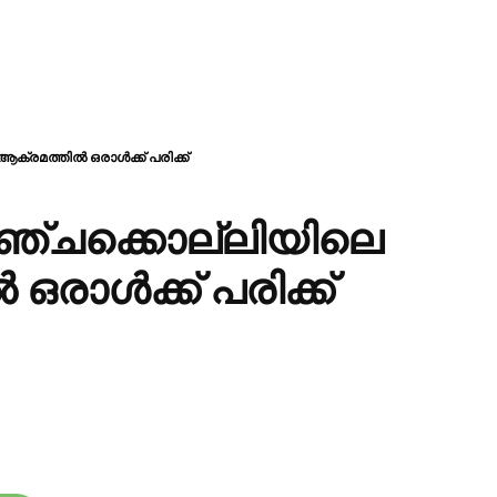
 ആക്രമത്തിൽ ഒരാൾക്ക് പരിക്ക്
 പുഞ്ചക്കൊല്ലിയിലെ
ഒരാൾക്ക് പരിക്ക്