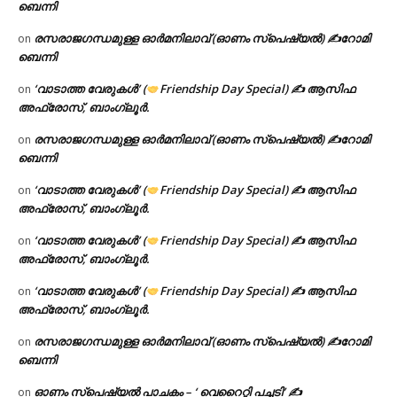
ബെന്നി
രസരാജഗന്ധമുള്ള ഓർമനിലാവ് (ഓണം സ്‌പെഷ്യൽ) ✍റോമി
on
ബെന്നി
‘വാടാത്ത വേരുകൾ’ (
Friendship Day Special) ✍ ആസിഫ
on
അഫ്രോസ്, ബാംഗ്ലൂർ.
രസരാജഗന്ധമുള്ള ഓർമനിലാവ് (ഓണം സ്‌പെഷ്യൽ) ✍റോമി
on
ബെന്നി
‘വാടാത്ത വേരുകൾ’ (
Friendship Day Special) ✍ ആസിഫ
on
അഫ്രോസ്, ബാംഗ്ലൂർ.
‘വാടാത്ത വേരുകൾ’ (
Friendship Day Special) ✍ ആസിഫ
on
അഫ്രോസ്, ബാംഗ്ലൂർ.
‘വാടാത്ത വേരുകൾ’ (
Friendship Day Special) ✍ ആസിഫ
on
അഫ്രോസ്, ബാംഗ്ലൂർ.
രസരാജഗന്ധമുള്ള ഓർമനിലാവ് (ഓണം സ്‌പെഷ്യൽ) ✍റോമി
on
ബെന്നി
ഓണം സ്പെഷ്യൽ പാചകം – ‘ വെറൈറ്റി പച്ചടി’ ✍
on