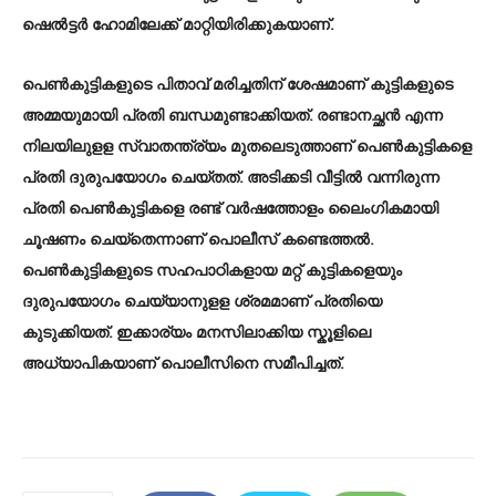
ഷെൽട്ടർ ഹോമിലേക്ക് മാറ്റിയിരിക്കുകയാണ്.
പെണ്‍കുട്ടികളുടെ പിതാവ് മരിച്ചതിന് ശേഷമാണ് കുട്ടികളുടെ
അമ്മയുമായി പ്രതി ബന്ധമുണ്ടാക്കിയത്. രണ്ടാനച്ഛന്‍ എന്ന
നിലയിലുളള സ്വാതന്ത്ര്യം മുതലെടുത്താണ് പെണ്‍കുട്ടികളെ
പ്രതി ദുരുപയോഗം ചെയ്തത്. അടിക്കടി വീട്ടില്‍ വന്നിരുന്ന
പ്രതി പെണ്‍കുട്ടികളെ രണ്ട് വര്‍ഷത്തോളം ലൈംഗികമായി
ചൂഷണം ചെയ്തെന്നാണ് പൊലീസ് കണ്ടെത്തല്‍.
പെണ്‍കുട്ടികളുടെ സഹപാഠികളായ മറ്റ് കുട്ടികളെയും
ദുരുപയോഗം ചെയ്യാനുളള ശ്രമമാണ് പ്രതിയെ
കുടുക്കിയത്. ഇക്കാര്യം മനസിലാക്കിയ സ്കൂളിലെ
അധ്യാപികയാണ് പൊലീസിനെ സമീപിച്ചത്.