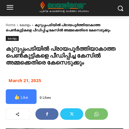
Home
കേരളം
കുറുപ്പംപടിയിൽ പ്രായപൂര്‍ത്തിയാകാത്ത
പെൺകുട്ടികളെ പീഡിപ്പിച്ച കേസിൽ അമ്മക്കെതിരെ കേസെടുക്കും
കേരളം
കുറുപ്പംപടിയിൽ പ്രായപൂര്‍ത്തിയാകാത്ത
പെൺകുട്ടികളെ പീഡിപ്പിച്ച കേസിൽ
അമ്മക്കെതിരെ കേസെടുക്കും
March 21, 2025
Like
0 Likes