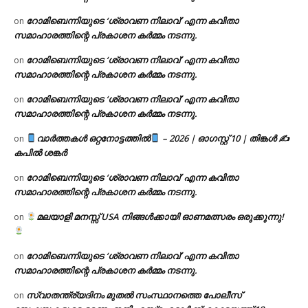
റോമിബെന്നിയുടെ ‘ശ്രാവണ നിലാവ്’ എന്ന കവിതാ
on
സമാഹാരത്തിന്റെ പ്രകാശന കർമ്മം നടന്നു.
റോമിബെന്നിയുടെ ‘ശ്രാവണ നിലാവ്’ എന്ന കവിതാ
on
സമാഹാരത്തിന്റെ പ്രകാശന കർമ്മം നടന്നു.
റോമിബെന്നിയുടെ ‘ശ്രാവണ നിലാവ്’ എന്ന കവിതാ
on
സമാഹാരത്തിന്റെ പ്രകാശന കർമ്മം നടന്നു.
വാർത്തകൾ ഒറ്റനോട്ടത്തിൽ
– 2026 | ഓഗസ്റ്റ് 10 | തിങ്കൾ ✍
on
കപിൽ ശങ്കർ
റോമിബെന്നിയുടെ ‘ശ്രാവണ നിലാവ്’ എന്ന കവിതാ
on
സമാഹാരത്തിന്റെ പ്രകാശന കർമ്മം നടന്നു.
മലയാളി മനസ്സ് USA നിങ്ങൾക്കായി ഓണമത്സരം ഒരുക്കുന്നു!
on
റോമിബെന്നിയുടെ ‘ശ്രാവണ നിലാവ്’ എന്ന കവിതാ
on
സമാഹാരത്തിന്റെ പ്രകാശന കർമ്മം നടന്നു.
സ്വാതന്ത്ര്യദിനം മുതല്‍ സംസ്ഥാനത്തെ പോലീസ്
on