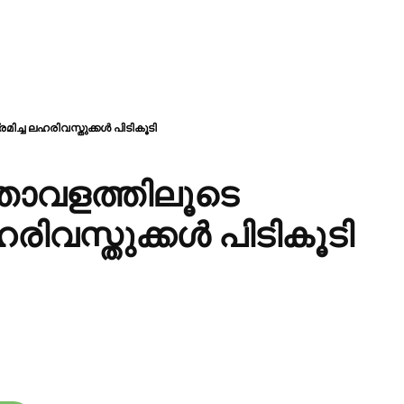
ിച്ച ലഹരിവസ്തുക്കൾ പിടികൂടി
്താവളത്തിലൂടെ
രിവസ്തുക്കൾ പിടികൂടി