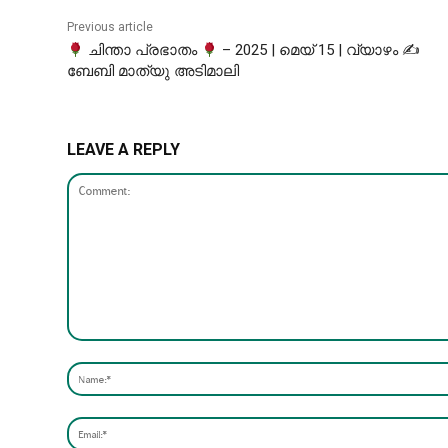
Previous article
ചിന്താ പ്രഭാതം
– 2025 | മെയ് 15 | വ്യാഴം ✍
ബേബി മാത്യു അടിമാലി
LEAVE A REPLY
Comment: