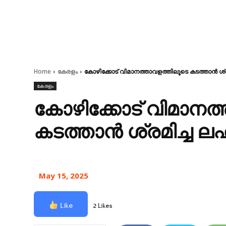
Home
കേരളം
കോഴിക്കോട് വിമാനത്താവളത്തിലൂടെ കടത്താൻ ശ്രമ
കേരളം
കോഴിക്കോട് വിമാനത
കടത്താൻ ശ്രമിച്ച ലഹ
May 15, 2025
Like
2 Likes