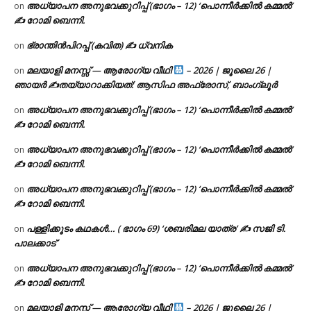
അധ്യാപന അനുഭവക്കുറിപ്പ് (ഭാഗം – 12) ‘പൊന്നീർക്കിൽ കമ്മൽ’
on
✍ റോമി ബെന്നി.
ഭ്രാന്തിൻപിറപ്പ് (കവിത) ✍ ധ്വനിക
on
മലയാളി മനസ്സ് — ആരോഗ്യ വീഥി
– 2026 | ജൂലൈ 26 |
on
ഞായർ ✍
തയ്യാറാക്കിയത്: ആസിഫ അഫ്രോസ്, ബാംഗ്ലൂർ
അധ്യാപന അനുഭവക്കുറിപ്പ് (ഭാഗം – 12) ‘പൊന്നീർക്കിൽ കമ്മൽ’
on
✍ റോമി ബെന്നി.
അധ്യാപന അനുഭവക്കുറിപ്പ് (ഭാഗം – 12) ‘പൊന്നീർക്കിൽ കമ്മൽ’
on
✍ റോമി ബെന്നി.
അധ്യാപന അനുഭവക്കുറിപ്പ് (ഭാഗം – 12) ‘പൊന്നീർക്കിൽ കമ്മൽ’
on
✍ റോമി ബെന്നി.
പള്ളിക്കൂടം കഥകൾ… ( ഭാഗം 69) ‘ശബരിമല യാത്ര’ ✍ സജി ടി.
on
പാലക്കാട്
അധ്യാപന അനുഭവക്കുറിപ്പ് (ഭാഗം – 12) ‘പൊന്നീർക്കിൽ കമ്മൽ’
on
✍ റോമി ബെന്നി.
മലയാളി മനസ്സ് — ആരോഗ്യ വീഥി
– 2026 | ജൂലൈ 26 |
on