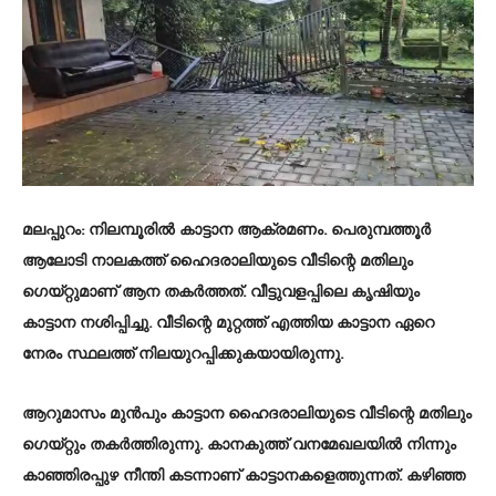
മലപ്പുറം
: നിലമ്പൂരില്‍ കാട്ടാന ആക്രമണം. പെരുമ്പത്തൂര്‍
ആലോടി നാലകത്ത് ഹൈദരാലിയുടെ വീടിന്റെ മതിലും
ഗെയ്റ്റുമാണ് ആന തകര്‍ത്തത്. വീട്ടുവളപ്പിലെ കൃഷിയും
കാട്ടാന നശിപ്പിച്ചു. വീടിന്റെ മുറ്റത്ത് എത്തിയ കാട്ടാന ഏറെ
നേരം സ്ഥലത്ത് നിലയുറപ്പിക്കുകയായിരുന്നു.
ആറുമാസം മുന്‍പും കാട്ടാന ഹൈദരാലിയുടെ വീടിന്റെ മതിലും
ഗെയ്റ്റും തകര്‍ത്തിരുന്നു. കാനകുത്ത് വനമേഖലയില്‍ നിന്നും
കാഞ്ഞിരപ്പുഴ നീന്തി കടന്നാണ് കാട്ടാനകളെത്തുന്നത്. കഴിഞ്ഞ