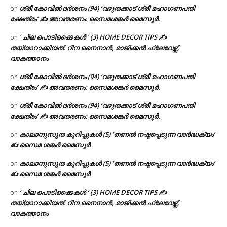
ശ്രീ കോവിൽ ദർശനം (94) ‘വഴുതക്കാട് ശ്രീ മഹാഗണപതി
on
ക്ഷേത്രം’ ✍ അവതരണം: സൈമശങ്കർ മൈസൂർ.
‘ ചില പൊടിക്കൈകൾ ‘ (3) HOME DECOR TIPS ✍
on
തയ്യാറാക്കിയത്: റീന നൈനാൻ, മാജിക്കൽ ഫ്ലേവേഴ്സ്,
വാകത്താനം
ശ്രീ കോവിൽ ദർശനം (94) ‘വഴുതക്കാട് ശ്രീ മഹാഗണപതി
on
ക്ഷേത്രം’ ✍ അവതരണം: സൈമശങ്കർ മൈസൂർ.
ശ്രീ കോവിൽ ദർശനം (94) ‘വഴുതക്കാട് ശ്രീ മഹാഗണപതി
on
ക്ഷേത്രം’ ✍ അവതരണം: സൈമശങ്കർ മൈസൂർ.
കാലാനുസൃത കുറിപ്പുകൾ (5) ‘തണൽ നഷ്ടപ്പെടുന്ന വാർദ്ധക്യം’
on
✍ സൈമ ശങ്കർ മൈസൂർ
കാലാനുസൃത കുറിപ്പുകൾ (5) ‘തണൽ നഷ്ടപ്പെടുന്ന വാർദ്ധക്യം’
on
✍ സൈമ ശങ്കർ മൈസൂർ
‘ ചില പൊടിക്കൈകൾ ‘ (3) HOME DECOR TIPS ✍
on
തയ്യാറാക്കിയത്: റീന നൈനാൻ, മാജിക്കൽ ഫ്ലേവേഴ്സ്,
വാകത്താനം