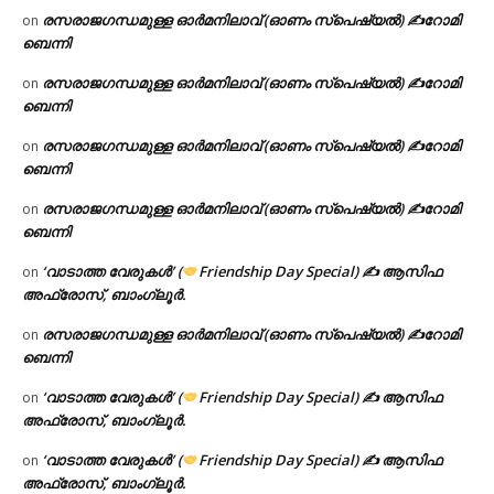
രസരാജഗന്ധമുള്ള ഓർമനിലാവ് (ഓണം സ്‌പെഷ്യൽ) ✍റോമി
on
ബെന്നി
രസരാജഗന്ധമുള്ള ഓർമനിലാവ് (ഓണം സ്‌പെഷ്യൽ) ✍റോമി
on
ബെന്നി
രസരാജഗന്ധമുള്ള ഓർമനിലാവ് (ഓണം സ്‌പെഷ്യൽ) ✍റോമി
on
ബെന്നി
രസരാജഗന്ധമുള്ള ഓർമനിലാവ് (ഓണം സ്‌പെഷ്യൽ) ✍റോമി
on
ബെന്നി
‘വാടാത്ത വേരുകൾ’ (
Friendship Day Special) ✍ ആസിഫ
on
അഫ്രോസ്, ബാംഗ്ലൂർ.
രസരാജഗന്ധമുള്ള ഓർമനിലാവ് (ഓണം സ്‌പെഷ്യൽ) ✍റോമി
on
ബെന്നി
‘വാടാത്ത വേരുകൾ’ (
Friendship Day Special) ✍ ആസിഫ
on
അഫ്രോസ്, ബാംഗ്ലൂർ.
‘വാടാത്ത വേരുകൾ’ (
Friendship Day Special) ✍ ആസിഫ
on
അഫ്രോസ്, ബാംഗ്ലൂർ.