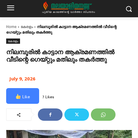
Home
കേരളം
നിലമ്പൂരില്‍ കാട്ടാന ആക്രമണത്തിൽ വീടിന്റെ
ഗെയ്റ്റും മതിലും തകര്‍ത്തു
കേരളം
നിലമ്പൂരില്‍ കാട്ടാന ആക്രമണത്തിൽ
വീടിന്റെ ഗെയ്റ്റും മതിലും തകര്‍ത്തു
July 9, 2026
Like
7 Likes