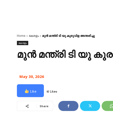
Home
കേരളം
മുൻ മന്ത്രി ടി യു കുരുവിള അന്തരിച്ചു
കേരളം
മുൻ മന്ത്രി ടി യു കുര
May 30, 2026
Like
10 Likes
Share