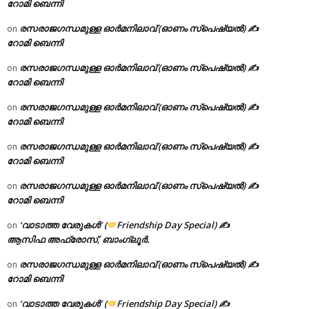
റോമി ബെന്നി
രസരാജഗന്ധമുള്ള ഓർമനിലാവ് (ഓണം സ്‌പെഷ്യൽ) ✍
on
റോമി ബെന്നി
രസരാജഗന്ധമുള്ള ഓർമനിലാവ് (ഓണം സ്‌പെഷ്യൽ) ✍
on
റോമി ബെന്നി
രസരാജഗന്ധമുള്ള ഓർമനിലാവ് (ഓണം സ്‌പെഷ്യൽ) ✍
on
റോമി ബെന്നി
രസരാജഗന്ധമുള്ള ഓർമനിലാവ് (ഓണം സ്‌പെഷ്യൽ) ✍
on
റോമി ബെന്നി
രസരാജഗന്ധമുള്ള ഓർമനിലാവ് (ഓണം സ്‌പെഷ്യൽ) ✍
on
റോമി ബെന്നി
‘വാടാത്ത വേരുകൾ’ (
Friendship Day Special) ✍
on
ആസിഫ അഫ്രോസ്, ബാംഗ്ലൂർ.
രസരാജഗന്ധമുള്ള ഓർമനിലാവ് (ഓണം സ്‌പെഷ്യൽ) ✍
on
റോമി ബെന്നി
‘വാടാത്ത വേരുകൾ’ (
Friendship Day Special) ✍
on