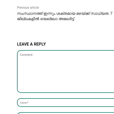
Previous article
സംസ്ഥാനത്ത് ഇന്നും ശക്തമായ മഴയ്ക്ക് സാധ്യത: 7
ജില്ലകളിൽ യെല്ലോ അലേർട്ട്
LEAVE A REPLY
Comment: