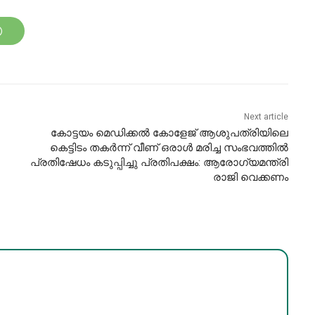
Next article
കോട്ടയം മെഡിക്കല്‍ കോളേജ് ആശുപത്രിയിലെ
കെട്ടിടം തകര്‍ന്ന് വീണ് ഒരാൾ മരിച്ച സംഭവത്തിൽ
പ്രതിഷേധം കടുപ്പിച്ചു പ്രതിപക്ഷം: ആരോഗ്യമന്ത്രി
രാജി വെക്കണം