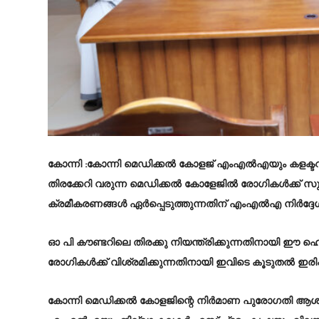
കോന്നി
:കോന്നി മെഡിക്കല്‍ കോളജ് എംഎൽഎയും കളക്ടറും
തിരക്കേറി വരുന്ന മെഡിക്കൽ കോളേജിൽ രോഗികൾക്ക് സുഗ
ക്രമീകരണങ്ങൾ ഏർപ്പെടുത്തുന്നതിന് എംഎൽഎ നിർദ്ദേശിച
ഓ പി കൗണ്ടറിലെ തിരക്കു നിയന്ത്രിക്കുന്നതിനായി ഈ
രോഗികൾക്ക് വിശ്രമിക്കുന്നതിനായി ഇവിടെ കൂടുതൽ ഇരിപ്
കോന്നി മെഡിക്കല്‍ കോളജിന്റെ നിര്‍മാണ പുരോഗതി ആശ