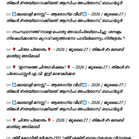
തിങ്കൾ ✍
തയ്യാറാക്കിയത്: ആസിഫ അഫ്രോസ്, ബാംഗ്ലൂർ
മലയാളി മനസ്സ് — ആരോഗ്യ വീഥി
– 2026 | ജൂലൈ 27 |
on
തിങ്കൾ ✍
തയ്യാറാക്കിയത്: ആസിഫ അഫ്രോസ്, ബാംഗ്ലൂർ
സംസ്ഥാനത്ത് നാളെ പൊതു അവധിപ്രഖ്യാപിച്ചു; ശമ്പളം
on
നിഷേധിക്കാനോ കുറവ് വരുത്താനോ പാടില്ലെന്നും നിർദ്ദേശം`*
ചിന്താ പ്രഭാതം
– 2026 | ജൂലൈ 27 | തിങ്കൾ ✍
ബേബി
on
മാത്യു അടിമാലി
“ഇന്നത്തെ ചിന്താവിഷയം”
– 2026 | ജൂലൈ 27 | തിങ്കൾ ✍
on
പ്രൊഫസ്സർ എ.വി. ഇട്ടി മാവേലിക്കര
മലയാളി മനസ്സ് — ആരോഗ്യ വീഥി
– 2026 | ജൂലൈ 27 |
on
തിങ്കൾ ✍
തയ്യാറാക്കിയത്: ആസിഫ അഫ്രോസ്, ബാംഗ്ലൂർ
മലയാളി മനസ്സ് — ആരോഗ്യ വീഥി
– 2026 | ജൂലൈ 27 |
on
തിങ്കൾ ✍
തയ്യാറാക്കിയത്: ആസിഫ അഫ്രോസ്, ബാംഗ്ലൂർ
ചിന്താ പ്രഭാതം
– 2026 | ജൂലൈ 27 | തിങ്കൾ ✍
ബേബി
on
മാത്യു അടിമാലി
ശ്രീ കോവിൽ ദർശനം (95) “ശ്രീ ശക്തി ബാല നര മുഖ വിനായക
on