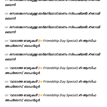
ബെന്നി
രസരാജഗന്ധമുള്ള ഓർമനിലാവ് (ഓണം സ്‌പെഷ്യൽ) ✍റോമി
on
ബെന്നി
രസരാജഗന്ധമുള്ള ഓർമനിലാവ് (ഓണം സ്‌പെഷ്യൽ) ✍റോമി
on
ബെന്നി
‘വാടാത്ത വേരുകൾ’ (
Friendship Day Special) ✍ ആസിഫ
on
അഫ്രോസ്, ബാംഗ്ലൂർ.
രസരാജഗന്ധമുള്ള ഓർമനിലാവ് (ഓണം സ്‌പെഷ്യൽ) ✍റോമി
on
ബെന്നി
‘വാടാത്ത വേരുകൾ’ (
Friendship Day Special) ✍ ആസിഫ
on
അഫ്രോസ്, ബാംഗ്ലൂർ.
‘വാടാത്ത വേരുകൾ’ (
Friendship Day Special) ✍ ആസിഫ
on
അഫ്രോസ്, ബാംഗ്ലൂർ.
‘വാടാത്ത വേരുകൾ’ (
Friendship Day Special) ✍ ആസിഫ
on
അഫ്രോസ്, ബാംഗ്ലൂർ.