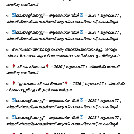
മാത്യു അടിമാലി
മലയാളി മനസ്സ് — ആരോഗ്യ വീഥി
– 2026 | ജൂലൈ 27 |
on
തിങ്കൾ ✍
തയ്യാറാക്കിയത്: ആസിഫ അഫ്രോസ്, ബാംഗ്ലൂർ
മലയാളി മനസ്സ് — ആരോഗ്യ വീഥി
– 2026 | ജൂലൈ 27 |
on
തിങ്കൾ ✍
തയ്യാറാക്കിയത്: ആസിഫ അഫ്രോസ്, ബാംഗ്ലൂർ
സംസ്ഥാനത്ത് നാളെ പൊതു അവധിപ്രഖ്യാപിച്ചു; ശമ്പളം
on
നിഷേധിക്കാനോ കുറവ് വരുത്താനോ പാടില്ലെന്നും നിർദ്ദേശം`*
ചിന്താ പ്രഭാതം
– 2026 | ജൂലൈ 27 | തിങ്കൾ ✍
ബേബി
on
മാത്യു അടിമാലി
“ഇന്നത്തെ ചിന്താവിഷയം”
– 2026 | ജൂലൈ 27 | തിങ്കൾ ✍
on
പ്രൊഫസ്സർ എ.വി. ഇട്ടി മാവേലിക്കര
മലയാളി മനസ്സ് — ആരോഗ്യ വീഥി
– 2026 | ജൂലൈ 27 |
on
തിങ്കൾ ✍
തയ്യാറാക്കിയത്: ആസിഫ അഫ്രോസ്, ബാംഗ്ലൂർ
മലയാളി മനസ്സ് — ആരോഗ്യ വീഥി
– 2026 | ജൂലൈ 27 |
on
തിങ്കൾ ✍
തയ്യാറാക്കിയത്: ആസിഫ അഫ്രോസ്, ബാംഗ്ലൂർ