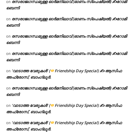
രസരാജഗന്ധമുള്ള ഓർമനിലാവ് (ഓണം സ്‌പെഷ്യൽ) ✍റോമി
on
ബെന്നി
രസരാജഗന്ധമുള്ള ഓർമനിലാവ് (ഓണം സ്‌പെഷ്യൽ) ✍റോമി
on
ബെന്നി
രസരാജഗന്ധമുള്ള ഓർമനിലാവ് (ഓണം സ്‌പെഷ്യൽ) ✍റോമി
on
ബെന്നി
രസരാജഗന്ധമുള്ള ഓർമനിലാവ് (ഓണം സ്‌പെഷ്യൽ) ✍റോമി
on
ബെന്നി
‘വാടാത്ത വേരുകൾ’ (
Friendship Day Special) ✍ ആസിഫ
on
അഫ്രോസ്, ബാംഗ്ലൂർ.
രസരാജഗന്ധമുള്ള ഓർമനിലാവ് (ഓണം സ്‌പെഷ്യൽ) ✍റോമി
on
ബെന്നി
‘വാടാത്ത വേരുകൾ’ (
Friendship Day Special) ✍ ആസിഫ
on
അഫ്രോസ്, ബാംഗ്ലൂർ.
‘വാടാത്ത വേരുകൾ’ (
Friendship Day Special) ✍ ആസിഫ
on
അഫ്രോസ്, ബാംഗ്ലൂർ.