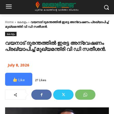
Home
കേരളം
വയനാട് ദുരന്തത്തിൽ ഇരട്ട അന്വേഷണം പ്രഖ്യാപിച്ച്
മുഖ്യമന്ത്രി വി ഡി സതീശൻ.
കേരളം
വയനാട് ദുരന്തത്തിൽ ഇരട്ട അന്വേഷണം
പ്രഖ്യാപിച്ച് മുഖ്യമന്ത്രി വി ഡി സതീശൻ.
July 8, 2026
Like
27 Likes