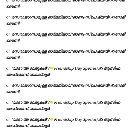
രസരാജഗന്ധമുള്ള ഓർമനിലാവ് (ഓണം സ്‌പെഷ്യൽ) ✍റോമി
on
ബെന്നി
രസരാജഗന്ധമുള്ള ഓർമനിലാവ് (ഓണം സ്‌പെഷ്യൽ) ✍റോമി
on
ബെന്നി
രസരാജഗന്ധമുള്ള ഓർമനിലാവ് (ഓണം സ്‌പെഷ്യൽ) ✍റോമി
on
ബെന്നി
രസരാജഗന്ധമുള്ള ഓർമനിലാവ് (ഓണം സ്‌പെഷ്യൽ) ✍റോമി
on
ബെന്നി
‘വാടാത്ത വേരുകൾ’ (
Friendship Day Special) ✍ ആസിഫ
on
അഫ്രോസ്, ബാംഗ്ലൂർ.
രസരാജഗന്ധമുള്ള ഓർമനിലാവ് (ഓണം സ്‌പെഷ്യൽ) ✍റോമി
on
ബെന്നി
‘വാടാത്ത വേരുകൾ’ (
Friendship Day Special) ✍ ആസിഫ
on
അഫ്രോസ്, ബാംഗ്ലൂർ.
‘വാടാത്ത വേരുകൾ’ (
Friendship Day Special) ✍ ആസിഫ
on
അഫ്രോസ്, ബാംഗ്ലൂർ.