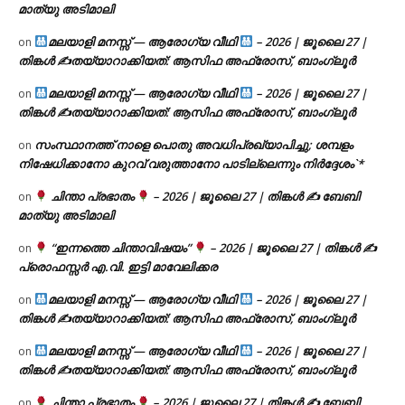
മാത്യു അടിമാലി
മലയാളി മനസ്സ് — ആരോഗ്യ വീഥി
– 2026 | ജൂലൈ 27 |
on
തിങ്കൾ ✍
തയ്യാറാക്കിയത്: ആസിഫ അഫ്രോസ്, ബാംഗ്ലൂർ
മലയാളി മനസ്സ് — ആരോഗ്യ വീഥി
– 2026 | ജൂലൈ 27 |
on
തിങ്കൾ ✍
തയ്യാറാക്കിയത്: ആസിഫ അഫ്രോസ്, ബാംഗ്ലൂർ
സംസ്ഥാനത്ത് നാളെ പൊതു അവധിപ്രഖ്യാപിച്ചു; ശമ്പളം
on
നിഷേധിക്കാനോ കുറവ് വരുത്താനോ പാടില്ലെന്നും നിർദ്ദേശം`*
ചിന്താ പ്രഭാതം
– 2026 | ജൂലൈ 27 | തിങ്കൾ ✍
ബേബി
on
മാത്യു അടിമാലി
“ഇന്നത്തെ ചിന്താവിഷയം”
– 2026 | ജൂലൈ 27 | തിങ്കൾ ✍
on
പ്രൊഫസ്സർ എ.വി. ഇട്ടി മാവേലിക്കര
മലയാളി മനസ്സ് — ആരോഗ്യ വീഥി
– 2026 | ജൂലൈ 27 |
on
തിങ്കൾ ✍
തയ്യാറാക്കിയത്: ആസിഫ അഫ്രോസ്, ബാംഗ്ലൂർ
മലയാളി മനസ്സ് — ആരോഗ്യ വീഥി
– 2026 | ജൂലൈ 27 |
on
തിങ്കൾ ✍
തയ്യാറാക്കിയത്: ആസിഫ അഫ്രോസ്, ബാംഗ്ലൂർ
ചിന്താ പ്രഭാതം
– 2026 | ജൂലൈ 27 | തിങ്കൾ ✍
ബേബി
on