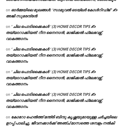
ഓർമ്മയിലെ മുഖങ്ങൾ: ‘സാമുവൽ ടെയ്ലർ കോൾറിഡ്ജ് ‘ ✍
on
അജി സുരേന്ദ്രൻ
‘ ചില പൊടിക്കൈകൾ ‘ (3) HOME DECOR TIPS ✍
on
തയ്യാറാക്കിയത്: റീന നൈനാൻ, മാജിക്കൽ ഫ്ലേവേഴ്സ്,
വാകത്താനം
‘ ചില പൊടിക്കൈകൾ ‘ (3) HOME DECOR TIPS ✍
on
തയ്യാറാക്കിയത്: റീന നൈനാൻ, മാജിക്കൽ ഫ്ലേവേഴ്സ്,
വാകത്താനം
‘ ചില പൊടിക്കൈകൾ ‘ (3) HOME DECOR TIPS ✍
on
തയ്യാറാക്കിയത്: റീന നൈനാൻ, മാജിക്കൽ ഫ്ലേവേഴ്സ്,
വാകത്താനം
‘ ചില പൊടിക്കൈകൾ ‘ (3) HOME DECOR TIPS ✍
on
തയ്യാറാക്കിയത്: റീന നൈനാൻ, മാജിക്കൽ ഫ്ലേവേഴ്സ്,
വാകത്താനം
കോറോ ഹെൽത്ത് മന്ത്രി ബിന്ദു കൃഷ്ണയുമായുള്ള ചർച്ചയിലെ
on
ഉറപ്പ് പാലിച്ചു, ജീവനക്കാർക്ക് അഞ്ച് മാസത്തെ ശമ്പളം നൽകി