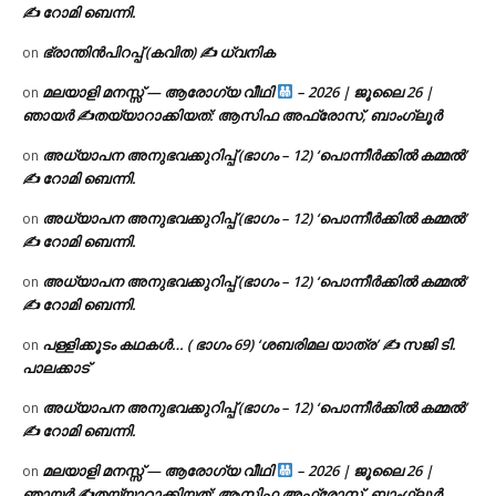
✍ റോമി ബെന്നി.
ഭ്രാന്തിൻപിറപ്പ് (കവിത) ✍ ധ്വനിക
on
മലയാളി മനസ്സ് — ആരോഗ്യ വീഥി
– 2026 | ജൂലൈ 26 |
on
ഞായർ ✍
തയ്യാറാക്കിയത്: ആസിഫ അഫ്രോസ്, ബാംഗ്ലൂർ
അധ്യാപന അനുഭവക്കുറിപ്പ് (ഭാഗം – 12) ‘പൊന്നീർക്കിൽ കമ്മൽ’
on
✍ റോമി ബെന്നി.
അധ്യാപന അനുഭവക്കുറിപ്പ് (ഭാഗം – 12) ‘പൊന്നീർക്കിൽ കമ്മൽ’
on
✍ റോമി ബെന്നി.
അധ്യാപന അനുഭവക്കുറിപ്പ് (ഭാഗം – 12) ‘പൊന്നീർക്കിൽ കമ്മൽ’
on
✍ റോമി ബെന്നി.
പള്ളിക്കൂടം കഥകൾ… ( ഭാഗം 69) ‘ശബരിമല യാത്ര’ ✍ സജി ടി.
on
പാലക്കാട്
അധ്യാപന അനുഭവക്കുറിപ്പ് (ഭാഗം – 12) ‘പൊന്നീർക്കിൽ കമ്മൽ’
on
✍ റോമി ബെന്നി.
മലയാളി മനസ്സ് — ആരോഗ്യ വീഥി
– 2026 | ജൂലൈ 26 |
on
ഞായർ ✍
തയ്യാറാക്കിയത്: ആസിഫ അഫ്രോസ്, ബാംഗ്ലൂർ