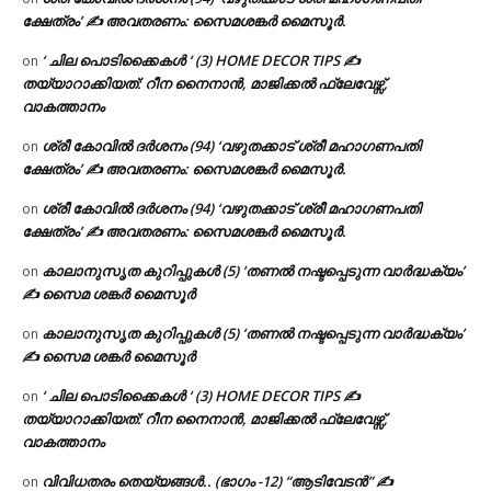
ക്ഷേത്രം’ ✍ അവതരണം: സൈമശങ്കർ മൈസൂർ.
‘ ചില പൊടിക്കൈകൾ ‘ (3) HOME DECOR TIPS ✍
on
തയ്യാറാക്കിയത്: റീന നൈനാൻ, മാജിക്കൽ ഫ്ലേവേഴ്സ്,
വാകത്താനം
ശ്രീ കോവിൽ ദർശനം (94) ‘വഴുതക്കാട് ശ്രീ മഹാഗണപതി
on
ക്ഷേത്രം’ ✍ അവതരണം: സൈമശങ്കർ മൈസൂർ.
ശ്രീ കോവിൽ ദർശനം (94) ‘വഴുതക്കാട് ശ്രീ മഹാഗണപതി
on
ക്ഷേത്രം’ ✍ അവതരണം: സൈമശങ്കർ മൈസൂർ.
കാലാനുസൃത കുറിപ്പുകൾ (5) ‘തണൽ നഷ്ടപ്പെടുന്ന വാർദ്ധക്യം’
on
✍ സൈമ ശങ്കർ മൈസൂർ
കാലാനുസൃത കുറിപ്പുകൾ (5) ‘തണൽ നഷ്ടപ്പെടുന്ന വാർദ്ധക്യം’
on
✍ സൈമ ശങ്കർ മൈസൂർ
‘ ചില പൊടിക്കൈകൾ ‘ (3) HOME DECOR TIPS ✍
on
തയ്യാറാക്കിയത്: റീന നൈനാൻ, മാജിക്കൽ ഫ്ലേവേഴ്സ്,
വാകത്താനം
വിവിധതരം തെയ്യങ്ങൾ.. (ഭാഗം -12) “ആടിവേടൻ” ✍
on