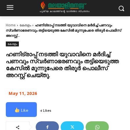
Home
കേരളം
ഹണിട്രാപ്പ് നടത്തി യുവാവിനെ മർദിച്ച് പണവും
സ്വർണാഭരണവും തട്ടിയെടുത്ത കേസിൽ മൂന്നുപേരെ തിരൂർ പൊലീസ്
അറസ്റ്റ്...
കേരളം
ഹണിട്രാപ്പ് നടത്തി യുവാവിനെ മർദിച്ച്
പണവും സ്വർണാഭരണവും തട്ടിയെടുത്ത
കേസിൽ മൂന്നുപേരെ തിരൂർ പൊലീസ്
അറസ്റ്റ് ചെയ്തു‌.
May 11, 2026
Like
4 Likes