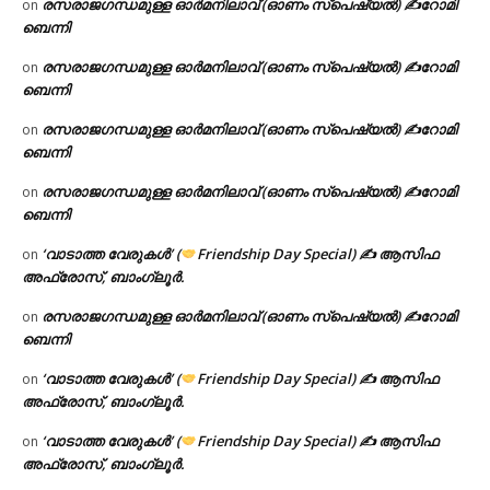
രസരാജഗന്ധമുള്ള ഓർമനിലാവ് (ഓണം സ്‌പെഷ്യൽ) ✍റോമി
on
ബെന്നി
രസരാജഗന്ധമുള്ള ഓർമനിലാവ് (ഓണം സ്‌പെഷ്യൽ) ✍റോമി
on
ബെന്നി
രസരാജഗന്ധമുള്ള ഓർമനിലാവ് (ഓണം സ്‌പെഷ്യൽ) ✍റോമി
on
ബെന്നി
രസരാജഗന്ധമുള്ള ഓർമനിലാവ് (ഓണം സ്‌പെഷ്യൽ) ✍റോമി
on
ബെന്നി
‘വാടാത്ത വേരുകൾ’ (
Friendship Day Special) ✍ ആസിഫ
on
അഫ്രോസ്, ബാംഗ്ലൂർ.
രസരാജഗന്ധമുള്ള ഓർമനിലാവ് (ഓണം സ്‌പെഷ്യൽ) ✍റോമി
on
ബെന്നി
‘വാടാത്ത വേരുകൾ’ (
Friendship Day Special) ✍ ആസിഫ
on
അഫ്രോസ്, ബാംഗ്ലൂർ.
‘വാടാത്ത വേരുകൾ’ (
Friendship Day Special) ✍ ആസിഫ
on
അഫ്രോസ്, ബാംഗ്ലൂർ.