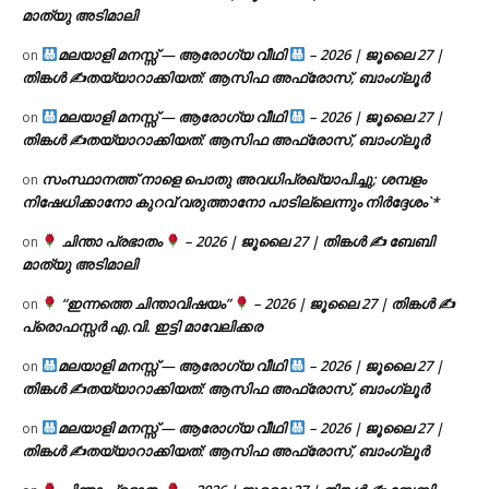
മാത്യു അടിമാലി
മലയാളി മനസ്സ് — ആരോഗ്യ വീഥി
– 2026 | ജൂലൈ 27 |
on
തിങ്കൾ ✍
തയ്യാറാക്കിയത്: ആസിഫ അഫ്രോസ്, ബാംഗ്ലൂർ
മലയാളി മനസ്സ് — ആരോഗ്യ വീഥി
– 2026 | ജൂലൈ 27 |
on
തിങ്കൾ ✍
തയ്യാറാക്കിയത്: ആസിഫ അഫ്രോസ്, ബാംഗ്ലൂർ
സംസ്ഥാനത്ത് നാളെ പൊതു അവധിപ്രഖ്യാപിച്ചു; ശമ്പളം
on
നിഷേധിക്കാനോ കുറവ് വരുത്താനോ പാടില്ലെന്നും നിർദ്ദേശം`*
ചിന്താ പ്രഭാതം
– 2026 | ജൂലൈ 27 | തിങ്കൾ ✍
ബേബി
on
മാത്യു അടിമാലി
“ഇന്നത്തെ ചിന്താവിഷയം”
– 2026 | ജൂലൈ 27 | തിങ്കൾ ✍
on
പ്രൊഫസ്സർ എ.വി. ഇട്ടി മാവേലിക്കര
മലയാളി മനസ്സ് — ആരോഗ്യ വീഥി
– 2026 | ജൂലൈ 27 |
on
തിങ്കൾ ✍
തയ്യാറാക്കിയത്: ആസിഫ അഫ്രോസ്, ബാംഗ്ലൂർ
മലയാളി മനസ്സ് — ആരോഗ്യ വീഥി
– 2026 | ജൂലൈ 27 |
on
തിങ്കൾ ✍
തയ്യാറാക്കിയത്: ആസിഫ അഫ്രോസ്, ബാംഗ്ലൂർ