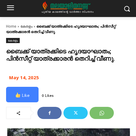
Home
കേരളം
ബൈക്ക് യാത്രക്കിടെ ഹൃദയാഘാതം; പിൻസീറ്റ്
യാത്രക്കാരൻ തെറിച്ച് വീണു.
കേരളം
ബൈക്ക് യാത്രക്കിടെ ഹൃദയാഘാതം;
പിൻസീറ്റ് യാത്രക്കാരൻ തെറിച്ച് വീണു.
May 14, 2025
Like
0 Likes