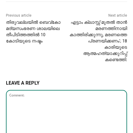
Previous article
Next article
തിരുവല്ലയിൽ ബെവ്കോ
എട്ടാം ക്ലാസ്സ് മുതല്‍ താന്‍
മദ്യസംഭരണ ശാലയിലെ
മരണത്തിനായി
തീപിടിത്തത്തിൽ 10
കാത്തിരിക്കുന്നു, മരണത്തെ
കോടിയുടെ നഷ്ടം
പ്രണയിക്കണം’; 18
കാരിയുടെ
ആത്മഹത്യാക്കുറിപ്പ്
കണ്ടെത്തി.
LEAVE A REPLY