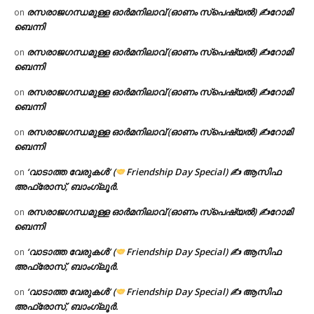
രസരാജഗന്ധമുള്ള ഓർമനിലാവ് (ഓണം സ്‌പെഷ്യൽ) ✍റോമി
on
ബെന്നി
രസരാജഗന്ധമുള്ള ഓർമനിലാവ് (ഓണം സ്‌പെഷ്യൽ) ✍റോമി
on
ബെന്നി
രസരാജഗന്ധമുള്ള ഓർമനിലാവ് (ഓണം സ്‌പെഷ്യൽ) ✍റോമി
on
ബെന്നി
രസരാജഗന്ധമുള്ള ഓർമനിലാവ് (ഓണം സ്‌പെഷ്യൽ) ✍റോമി
on
ബെന്നി
‘വാടാത്ത വേരുകൾ’ (
Friendship Day Special) ✍ ആസിഫ
on
അഫ്രോസ്, ബാംഗ്ലൂർ.
രസരാജഗന്ധമുള്ള ഓർമനിലാവ് (ഓണം സ്‌പെഷ്യൽ) ✍റോമി
on
ബെന്നി
‘വാടാത്ത വേരുകൾ’ (
Friendship Day Special) ✍ ആസിഫ
on
അഫ്രോസ്, ബാംഗ്ലൂർ.
‘വാടാത്ത വേരുകൾ’ (
Friendship Day Special) ✍ ആസിഫ
on
അഫ്രോസ്, ബാംഗ്ലൂർ.