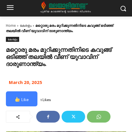
Home
കേരളം
മറ്റൊരു മരം മുറിക്കുന്നതിനിടെ കവുങ്ങ് ഒടിഞ്ഞ്
തലയിൽ വീണ് യുവാവിന് ദാരുണാന്ത്യം.
കേരളം
മറ്റൊരു മരം മുറിക്കുന്നതിനിടെ കവുങ്ങ്
ഒടിഞ്ഞ് തലയിൽ വീണ് യുവാവിന്
ദാരുണാന്ത്യം.
March 20, 2025
Like
1 Likes