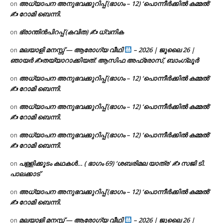
അധ്യാപന അനുഭവക്കുറിപ്പ് (ഭാഗം – 12) ‘പൊന്നീർക്കിൽ കമ്മൽ’
on
✍ റോമി ബെന്നി.
ഭ്രാന്തിൻപിറപ്പ് (കവിത) ✍ ധ്വനിക
on
മലയാളി മനസ്സ് — ആരോഗ്യ വീഥി
– 2026 | ജൂലൈ 26 |
on
ഞായർ ✍
തയ്യാറാക്കിയത്: ആസിഫ അഫ്രോസ്, ബാംഗ്ലൂർ
അധ്യാപന അനുഭവക്കുറിപ്പ് (ഭാഗം – 12) ‘പൊന്നീർക്കിൽ കമ്മൽ’
on
✍ റോമി ബെന്നി.
അധ്യാപന അനുഭവക്കുറിപ്പ് (ഭാഗം – 12) ‘പൊന്നീർക്കിൽ കമ്മൽ’
on
✍ റോമി ബെന്നി.
അധ്യാപന അനുഭവക്കുറിപ്പ് (ഭാഗം – 12) ‘പൊന്നീർക്കിൽ കമ്മൽ’
on
✍ റോമി ബെന്നി.
പള്ളിക്കൂടം കഥകൾ… ( ഭാഗം 69) ‘ശബരിമല യാത്ര’ ✍ സജി ടി.
on
പാലക്കാട്
അധ്യാപന അനുഭവക്കുറിപ്പ് (ഭാഗം – 12) ‘പൊന്നീർക്കിൽ കമ്മൽ’
on
✍ റോമി ബെന്നി.
മലയാളി മനസ്സ് — ആരോഗ്യ വീഥി
– 2026 | ജൂലൈ 26 |
on