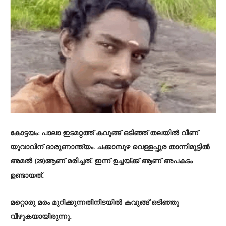
കോട്ടയം: പാലാ ഇടമറ്റത്ത് കവുങ്ങ് ഒടിഞ്ഞ് തലയിൽ വീണ്
യുവാവിന് ദാരുണാന്ത്യം. ചക്കാമ്പുഴ വെള്ളപ്പുര താന്നിമൂട്ടിൽ
അമൽ (29)ആണ് മരിച്ചത്. ഇന്ന് ഉച്ചയ്ക്ക് ആണ് അപകടം
ഉണ്ടായത്.
മറ്റൊരു മരം മുറിക്കുന്നതിനിടയിൽ കവുങ്ങ് ഒടിഞ്ഞു
വീഴുകയായിരുന്നു.