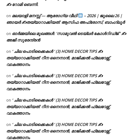
✍ റോമി ബെന്നി.
മലയാളി മനസ്സ് — ആരോഗ്യ വീഥി
– 2026 | ജൂലൈ 26 |
on
ഞായർ ✍
തയ്യാറാക്കിയത്: ആസിഫ അഫ്രോസ്, ബാംഗ്ലൂർ
ഓർമ്മയിലെ മുഖങ്ങൾ: ‘സാമുവൽ ടെയ്ലർ കോൾറിഡ്ജ് ‘ ✍
on
അജി സുരേന്ദ്രൻ
‘ ചില പൊടിക്കൈകൾ ‘ (3) HOME DECOR TIPS ✍
on
തയ്യാറാക്കിയത്: റീന നൈനാൻ, മാജിക്കൽ ഫ്ലേവേഴ്സ്,
വാകത്താനം
‘ ചില പൊടിക്കൈകൾ ‘ (3) HOME DECOR TIPS ✍
on
തയ്യാറാക്കിയത്: റീന നൈനാൻ, മാജിക്കൽ ഫ്ലേവേഴ്സ്,
വാകത്താനം
‘ ചില പൊടിക്കൈകൾ ‘ (3) HOME DECOR TIPS ✍
on
തയ്യാറാക്കിയത്: റീന നൈനാൻ, മാജിക്കൽ ഫ്ലേവേഴ്സ്,
വാകത്താനം
‘ ചില പൊടിക്കൈകൾ ‘ (3) HOME DECOR TIPS ✍
on
തയ്യാറാക്കിയത്: റീന നൈനാൻ, മാജിക്കൽ ഫ്ലേവേഴ്സ്,
വാകത്താനം