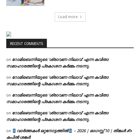
Load more
RECENT COMMENTS
റോമിബെന്നിയുടെ ‘ശ്രാവണ നിലാവ്’ എന്ന കവിതാ
on
സമാഹാരത്തിന്റെ പ്രകാശന കർമ്മം നടന്നു.
റോമിബെന്നിയുടെ ‘ശ്രാവണ നിലാവ്’ എന്ന കവിതാ
on
സമാഹാരത്തിന്റെ പ്രകാശന കർമ്മം നടന്നു.
റോമിബെന്നിയുടെ ‘ശ്രാവണ നിലാവ്’ എന്ന കവിതാ
on
സമാഹാരത്തിന്റെ പ്രകാശന കർമ്മം നടന്നു.
റോമിബെന്നിയുടെ ‘ശ്രാവണ നിലാവ്’ എന്ന കവിതാ
on
സമാഹാരത്തിന്റെ പ്രകാശന കർമ്മം നടന്നു.
വാർത്തകൾ ഒറ്റനോട്ടത്തിൽ
– 2026 | ഓഗസ്റ്റ് 10 | തിങ്കൾ ✍
on
കപിൽ ശങ്കർ