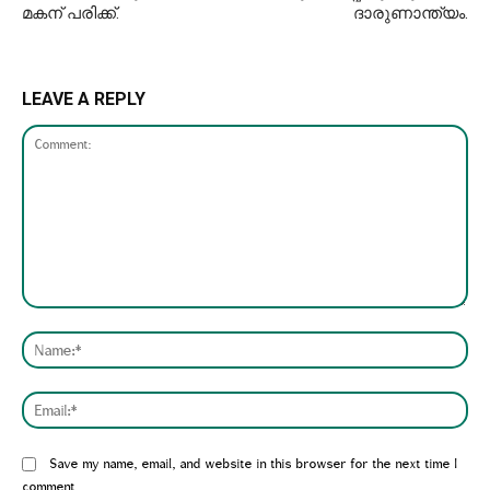
മകന് പരിക്ക്.
ദാരുണാന്ത്യം.
LEAVE A REPLY
Comment:
Nam
Emai
Website:
Save my name, email, and website in this browser for the next time I
comment.