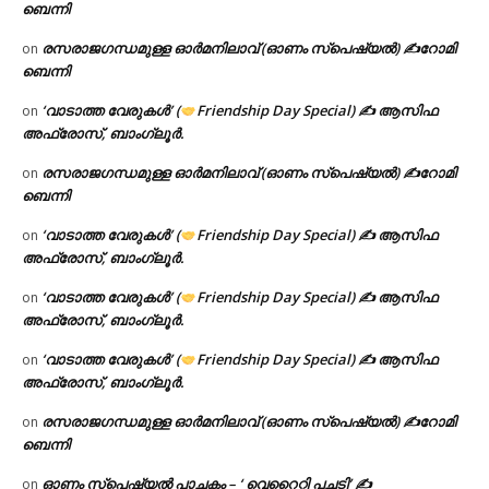
ബെന്നി
രസരാജഗന്ധമുള്ള ഓർമനിലാവ് (ഓണം സ്‌പെഷ്യൽ) ✍റോമി
on
ബെന്നി
‘വാടാത്ത വേരുകൾ’ (
Friendship Day Special) ✍ ആസിഫ
on
അഫ്രോസ്, ബാംഗ്ലൂർ.
രസരാജഗന്ധമുള്ള ഓർമനിലാവ് (ഓണം സ്‌പെഷ്യൽ) ✍റോമി
on
ബെന്നി
‘വാടാത്ത വേരുകൾ’ (
Friendship Day Special) ✍ ആസിഫ
on
അഫ്രോസ്, ബാംഗ്ലൂർ.
‘വാടാത്ത വേരുകൾ’ (
Friendship Day Special) ✍ ആസിഫ
on
അഫ്രോസ്, ബാംഗ്ലൂർ.
‘വാടാത്ത വേരുകൾ’ (
Friendship Day Special) ✍ ആസിഫ
on
അഫ്രോസ്, ബാംഗ്ലൂർ.
രസരാജഗന്ധമുള്ള ഓർമനിലാവ് (ഓണം സ്‌പെഷ്യൽ) ✍റോമി
on
ബെന്നി
ഓണം സ്പെഷ്യൽ പാചകം – ‘ വെറൈറ്റി പച്ചടി’ ✍
on