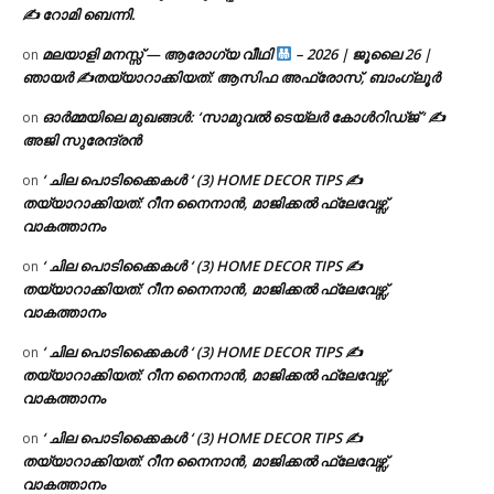
✍ റോമി ബെന്നി.
മലയാളി മനസ്സ് — ആരോഗ്യ വീഥി
– 2026 | ജൂലൈ 26 |
on
ഞായർ ✍
തയ്യാറാക്കിയത്: ആസിഫ അഫ്രോസ്, ബാംഗ്ലൂർ
ഓർമ്മയിലെ മുഖങ്ങൾ: ‘സാമുവൽ ടെയ്ലർ കോൾറിഡ്ജ് ‘ ✍
on
അജി സുരേന്ദ്രൻ
‘ ചില പൊടിക്കൈകൾ ‘ (3) HOME DECOR TIPS ✍
on
തയ്യാറാക്കിയത്: റീന നൈനാൻ, മാജിക്കൽ ഫ്ലേവേഴ്സ്,
വാകത്താനം
‘ ചില പൊടിക്കൈകൾ ‘ (3) HOME DECOR TIPS ✍
on
തയ്യാറാക്കിയത്: റീന നൈനാൻ, മാജിക്കൽ ഫ്ലേവേഴ്സ്,
വാകത്താനം
‘ ചില പൊടിക്കൈകൾ ‘ (3) HOME DECOR TIPS ✍
on
തയ്യാറാക്കിയത്: റീന നൈനാൻ, മാജിക്കൽ ഫ്ലേവേഴ്സ്,
വാകത്താനം
‘ ചില പൊടിക്കൈകൾ ‘ (3) HOME DECOR TIPS ✍
on
തയ്യാറാക്കിയത്: റീന നൈനാൻ, മാജിക്കൽ ഫ്ലേവേഴ്സ്,
വാകത്താനം