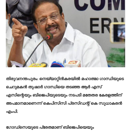
തിരുവനന്തപുരം: നെയ്യാറ്റിന്‍കരയില്‍ മഹാത്മാ ഗാന്ധിയുടെ
ചെറുമകന്‍ തുഷാര്‍ ഗാന്ധിയെ തടഞ്ഞ ആര്‍ എസ്
എസിന്റെയും ബിജെപിയുടെയും നടപടി മതേതര കേരളത്തിന്
അപമാനമാണെന്ന് കെപിസിസി പ്രസിഡന്റ് കെ സുധാകരന്‍
എംപി.
ഗോഡ്‌സെയുടെ പ്രേതമാണ് ബിജെപിയെയും