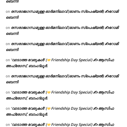
ബെന്നി
രസരാജഗന്ധമുള്ള ഓർമനിലാവ് (ഓണം സ്‌പെഷ്യൽ) ✍റോമി
on
ബെന്നി
രസരാജഗന്ധമുള്ള ഓർമനിലാവ് (ഓണം സ്‌പെഷ്യൽ) ✍റോമി
on
ബെന്നി
രസരാജഗന്ധമുള്ള ഓർമനിലാവ് (ഓണം സ്‌പെഷ്യൽ) ✍റോമി
on
ബെന്നി
‘വാടാത്ത വേരുകൾ’ (
Friendship Day Special) ✍ ആസിഫ
on
അഫ്രോസ്, ബാംഗ്ലൂർ.
രസരാജഗന്ധമുള്ള ഓർമനിലാവ് (ഓണം സ്‌പെഷ്യൽ) ✍റോമി
on
ബെന്നി
‘വാടാത്ത വേരുകൾ’ (
Friendship Day Special) ✍ ആസിഫ
on
അഫ്രോസ്, ബാംഗ്ലൂർ.
‘വാടാത്ത വേരുകൾ’ (
Friendship Day Special) ✍ ആസിഫ
on
അഫ്രോസ്, ബാംഗ്ലൂർ.
‘വാടാത്ത വേരുകൾ’ (
Friendship Day Special) ✍ ആസിഫ
on