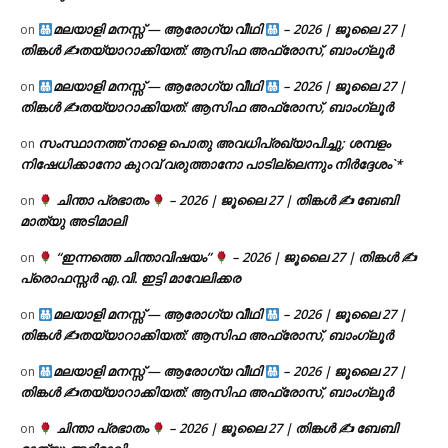
മലയാളി മനസ്സ് — ആരോഗ്യ വീഥി
– 2026 | ജൂലൈ 27 |
on
തിങ്കൾ ✍
തയ്യാറാക്കിയത്: ആസിഫ അഫ്രോസ്, ബാംഗ്ലൂർ
മലയാളി മനസ്സ് — ആരോഗ്യ വീഥി
– 2026 | ജൂലൈ 27 |
on
തിങ്കൾ ✍
തയ്യാറാക്കിയത്: ആസിഫ അഫ്രോസ്, ബാംഗ്ലൂർ
സംസ്ഥാനത്ത് നാളെ പൊതു അവധിപ്രഖ്യാപിച്ചു; ശമ്പളം
on
നിഷേധിക്കാനോ കുറവ് വരുത്താനോ പാടില്ലെന്നും നിർദ്ദേശം`*
ചിന്താ പ്രഭാതം
– 2026 | ജൂലൈ 27 | തിങ്കൾ ✍
ബേബി
on
മാത്യു അടിമാലി
“ഇന്നത്തെ ചിന്താവിഷയം”
– 2026 | ജൂലൈ 27 | തിങ്കൾ ✍
on
പ്രൊഫസ്സർ എ.വി. ഇട്ടി മാവേലിക്കര
മലയാളി മനസ്സ് — ആരോഗ്യ വീഥി
– 2026 | ജൂലൈ 27 |
on
തിങ്കൾ ✍
തയ്യാറാക്കിയത്: ആസിഫ അഫ്രോസ്, ബാംഗ്ലൂർ
മലയാളി മനസ്സ് — ആരോഗ്യ വീഥി
– 2026 | ജൂലൈ 27 |
on
തിങ്കൾ ✍
തയ്യാറാക്കിയത്: ആസിഫ അഫ്രോസ്, ബാംഗ്ലൂർ
ചിന്താ പ്രഭാതം
– 2026 | ജൂലൈ 27 | തിങ്കൾ ✍
ബേബി
on