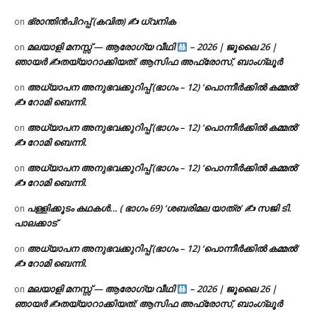
ഭ്രാന്തിൻപിറപ്പ് (കവിത) ✍ ധ്വനിക
on
മലയാളി മനസ്സ് — ആരോഗ്യ വീഥി
– 2026 | ജൂലൈ 26 |
on
ഞായർ ✍
തയ്യാറാക്കിയത്: ആസിഫ അഫ്രോസ്, ബാംഗ്ലൂർ
അധ്യാപന അനുഭവക്കുറിപ്പ് (ഭാഗം – 12) ‘പൊന്നീർക്കിൽ കമ്മൽ’
on
✍ റോമി ബെന്നി.
അധ്യാപന അനുഭവക്കുറിപ്പ് (ഭാഗം – 12) ‘പൊന്നീർക്കിൽ കമ്മൽ’
on
✍ റോമി ബെന്നി.
അധ്യാപന അനുഭവക്കുറിപ്പ് (ഭാഗം – 12) ‘പൊന്നീർക്കിൽ കമ്മൽ’
on
✍ റോമി ബെന്നി.
പള്ളിക്കൂടം കഥകൾ… ( ഭാഗം 69) ‘ശബരിമല യാത്ര’ ✍ സജി ടി.
on
പാലക്കാട്
അധ്യാപന അനുഭവക്കുറിപ്പ് (ഭാഗം – 12) ‘പൊന്നീർക്കിൽ കമ്മൽ’
on
✍ റോമി ബെന്നി.
മലയാളി മനസ്സ് — ആരോഗ്യ വീഥി
– 2026 | ജൂലൈ 26 |
on
ഞായർ ✍
തയ്യാറാക്കിയത്: ആസിഫ അഫ്രോസ്, ബാംഗ്ലൂർ