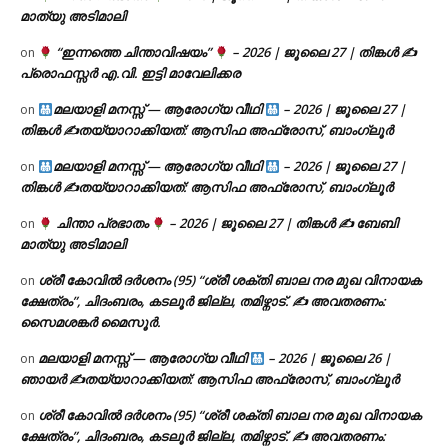
മാത്യു അടിമാലി
“ഇന്നത്തെ ചിന്താവിഷയം”
– 2026 | ജൂലൈ 27 | തിങ്കൾ ✍
on
പ്രൊഫസ്സർ എ.വി. ഇട്ടി മാവേലിക്കര
മലയാളി മനസ്സ് — ആരോഗ്യ വീഥി
– 2026 | ജൂലൈ 27 |
on
തിങ്കൾ ✍
തയ്യാറാക്കിയത്: ആസിഫ അഫ്രോസ്, ബാംഗ്ലൂർ
മലയാളി മനസ്സ് — ആരോഗ്യ വീഥി
– 2026 | ജൂലൈ 27 |
on
തിങ്കൾ ✍
തയ്യാറാക്കിയത്: ആസിഫ അഫ്രോസ്, ബാംഗ്ലൂർ
ചിന്താ പ്രഭാതം
– 2026 | ജൂലൈ 27 | തിങ്കൾ ✍
ബേബി
on
മാത്യു അടിമാലി
ശ്രീ കോവിൽ ദർശനം (95) “ശ്രീ ശക്തി ബാല നര മുഖ വിനായക
on
ക്ഷേത്രം”, ചിദംബരം, കടലൂർ ജില്ല, തമിഴ്നാട്. ✍ അവതരണം:
സൈമശങ്കർ മൈസൂർ.
മലയാളി മനസ്സ് — ആരോഗ്യ വീഥി
– 2026 | ജൂലൈ 26 |
on
ഞായർ ✍
തയ്യാറാക്കിയത്: ആസിഫ അഫ്രോസ്, ബാംഗ്ലൂർ
ശ്രീ കോവിൽ ദർശനം (95) “ശ്രീ ശക്തി ബാല നര മുഖ വിനായക
on
ക്ഷേത്രം”, ചിദംബരം, കടലൂർ ജില്ല, തമിഴ്നാട്. ✍ അവതരണം: