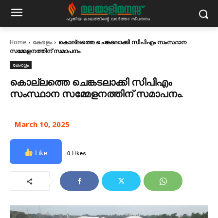
Home
കേരളം
കൊല്ലത്തെ ചെങ്കടലാക്കി സിപിഎം സംസ്ഥാന
സമ്മേളനത്തിന് സമാപനം.
കേരളം
കൊല്ലത്തെ ചെങ്കടലാക്കി സിപിഎം
സംസ്ഥാന സമ്മേളനത്തിന് സമാപനം.
March 10, 2025
Like
0 Likes