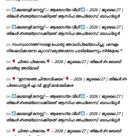
മലയാളി മനസ്സ് — ആരോഗ്യ വീഥി
– 2026 | ജൂലൈ 27 |
on
തിങ്കൾ ✍
തയ്യാറാക്കിയത്: ആസിഫ അഫ്രോസ്, ബാംഗ്ലൂർ
മലയാളി മനസ്സ് — ആരോഗ്യ വീഥി
– 2026 | ജൂലൈ 27 |
on
തിങ്കൾ ✍
തയ്യാറാക്കിയത്: ആസിഫ അഫ്രോസ്, ബാംഗ്ലൂർ
സംസ്ഥാനത്ത് നാളെ പൊതു അവധിപ്രഖ്യാപിച്ചു; ശമ്പളം
on
നിഷേധിക്കാനോ കുറവ് വരുത്താനോ പാടില്ലെന്നും നിർദ്ദേശം`*
ചിന്താ പ്രഭാതം
– 2026 | ജൂലൈ 27 | തിങ്കൾ ✍
ബേബി
on
മാത്യു അടിമാലി
“ഇന്നത്തെ ചിന്താവിഷയം”
– 2026 | ജൂലൈ 27 | തിങ്കൾ ✍
on
പ്രൊഫസ്സർ എ.വി. ഇട്ടി മാവേലിക്കര
മലയാളി മനസ്സ് — ആരോഗ്യ വീഥി
– 2026 | ജൂലൈ 27 |
on
തിങ്കൾ ✍
തയ്യാറാക്കിയത്: ആസിഫ അഫ്രോസ്, ബാംഗ്ലൂർ
മലയാളി മനസ്സ് — ആരോഗ്യ വീഥി
– 2026 | ജൂലൈ 27 |
on
തിങ്കൾ ✍
തയ്യാറാക്കിയത്: ആസിഫ അഫ്രോസ്, ബാംഗ്ലൂർ
ചിന്താ പ്രഭാതം
– 2026 | ജൂലൈ 27 | തിങ്കൾ ✍
ബേബി
on