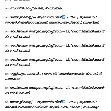
ഭ്രാന്തിൻപിറപ്പ് (കവിത) ✍ ധ്വനിക
on
മലയാളി മനസ്സ് — ആരോഗ്യ വീഥി
– 2026 | ജൂലൈ 26 |
on
ഞായർ ✍
തയ്യാറാക്കിയത്: ആസിഫ അഫ്രോസ്, ബാംഗ്ലൂർ
അധ്യാപന അനുഭവക്കുറിപ്പ് (ഭാഗം – 12) ‘പൊന്നീർക്കിൽ കമ്മൽ’
on
✍ റോമി ബെന്നി.
അധ്യാപന അനുഭവക്കുറിപ്പ് (ഭാഗം – 12) ‘പൊന്നീർക്കിൽ കമ്മൽ’
on
✍ റോമി ബെന്നി.
അധ്യാപന അനുഭവക്കുറിപ്പ് (ഭാഗം – 12) ‘പൊന്നീർക്കിൽ കമ്മൽ’
on
✍ റോമി ബെന്നി.
പള്ളിക്കൂടം കഥകൾ… ( ഭാഗം 69) ‘ശബരിമല യാത്ര’ ✍ സജി ടി.
on
പാലക്കാട്
അധ്യാപന അനുഭവക്കുറിപ്പ് (ഭാഗം – 12) ‘പൊന്നീർക്കിൽ കമ്മൽ’
on
✍ റോമി ബെന്നി.
മലയാളി മനസ്സ് — ആരോഗ്യ വീഥി
– 2026 | ജൂലൈ 26 |
on
ഞായർ ✍
തയ്യാറാക്കിയത്: ആസിഫ അഫ്രോസ്, ബാംഗ്ലൂർ