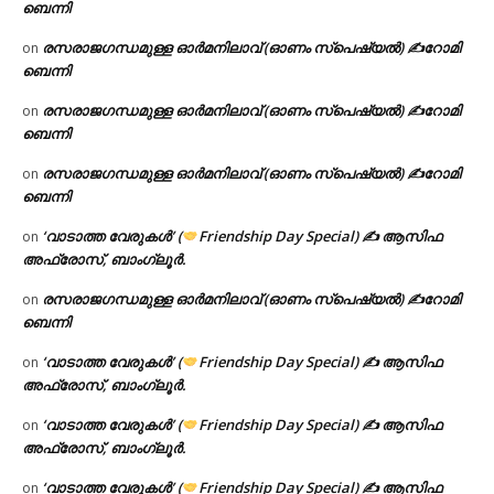
ബെന്നി
രസരാജഗന്ധമുള്ള ഓർമനിലാവ് (ഓണം സ്‌പെഷ്യൽ) ✍റോമി
on
ബെന്നി
രസരാജഗന്ധമുള്ള ഓർമനിലാവ് (ഓണം സ്‌പെഷ്യൽ) ✍റോമി
on
ബെന്നി
രസരാജഗന്ധമുള്ള ഓർമനിലാവ് (ഓണം സ്‌പെഷ്യൽ) ✍റോമി
on
ബെന്നി
‘വാടാത്ത വേരുകൾ’ (
Friendship Day Special) ✍ ആസിഫ
on
അഫ്രോസ്, ബാംഗ്ലൂർ.
രസരാജഗന്ധമുള്ള ഓർമനിലാവ് (ഓണം സ്‌പെഷ്യൽ) ✍റോമി
on
ബെന്നി
‘വാടാത്ത വേരുകൾ’ (
Friendship Day Special) ✍ ആസിഫ
on
അഫ്രോസ്, ബാംഗ്ലൂർ.
‘വാടാത്ത വേരുകൾ’ (
Friendship Day Special) ✍ ആസിഫ
on
അഫ്രോസ്, ബാംഗ്ലൂർ.
‘വാടാത്ത വേരുകൾ’ (
Friendship Day Special) ✍ ആസിഫ
on