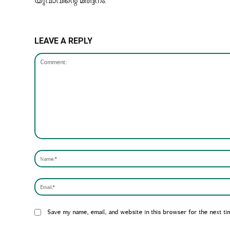
യുവാവിന്റെ മർദ്ദനം.
LEAVE A REPLY
Comment:
Website:
Save my name, email, and website in this browser for the next ti