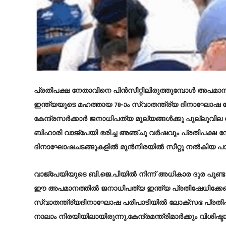
പ്രതിപക്ഷ നേതാവിനെ പിന്‍സീറ്റിലിരുത്തുമ്പോള്‍ അപമാന
ഇന്ത്യയുടെ മഹത്തായ 78-ാം സ്വാതന്ത്ര്യ ദിനാഘോഷ
കേന്ദ്രസര്‍ക്കാര്‍ ജനാധിപത്യ മൂല്യങ്ങള്‍ക്കു പുല്ലുവില 
ബിഹാരി വാജ്‌പേയി ഭരിച്ച അഞ്ചു വര്‍ഷവും പ്രതിപക്ഷ
ദിനാഘോഷചടങ്ങുകളില്‍ മുന്‍നിരയില്‍ സീറ്റു നല്‍കിയ പാരമ
വാജ്‌പേയിയുടെ ബി.ജെ.പിയില്‍ നിന്ന് അധികാര ദുര പൂണ്ട
ഈ അപമാനത്തില്‍ ജനാധിപത്യ ഇന്ത്യ പ്രതിഷേധിക്കേണ്ടത
സ്വാതന്ത്ര്യദിനാഘോഷ പരിപാടിയില്‍ ലോക്സഭ പ്രതിപക്ഷ
നാലാം നിരയിയിലായിരുന്നു.കേന്ദ്രമന്ത്രിമാർക്കും വിശിഷ്