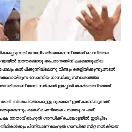
ിക്കപ്പെടുന്നത് ജനാധിപത്യമാണെന്ന് രമേശ് ചെന്നിത്തല.
 വേളയില്‍ ഇത്തരമൊരു അപമാനത്തിന് കളമൊരുക്കിയ
പോലും കല്‍പിക്കുന്നില്ലെന്നു വീണ്ടും തെളിയിക്കുന്നു.അടല്‍
 നേതാവായിരുന്ന സോണിയ ഗാന്ധിക്കു സ്വാതന്ത്ര്യ
്പര്യമാണ് മോദി സര്‍ക്കാര്‍ ഇപ്പോള്‍ തകര്‍ത്തെറിഞ്ഞത്.
 മോദി-ബിജെപിയിലേക്കുള്ള ദൂരമാണ് ഇത് കാണിക്കുന്നത്.
ുണ്ടെന്നും രമേശ് ചെന്നിത്തല പറഞ്ഞു.78 -മത്
 നേതാവ് രാഹുൽ ഗാന്ധിക്ക് ചെങ്കോട്ടയിൽ ഇരിപ്പിടം
ടാതിഥികൾക്കും പിന്നിലാണ് രാഹുൽ ഗാന്ധിക്ക് സീറ്റ് നൽകിയത്