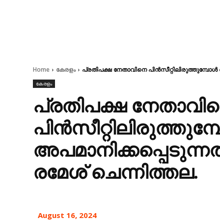
Home
കേരളം
പ്രതിപക്ഷ നേതാവിനെ പിന്‍സീറ്റിലിരുത്തുമ്പോള്
കേരളം
പ്രതിപക്ഷ നേതാവി
പിന്‍സീറ്റിലിരുത്തുമ്പ
അപമാനിക്കപ്പെടുന്
രമേശ് ചെന്നിത്തല.
August 16, 2024