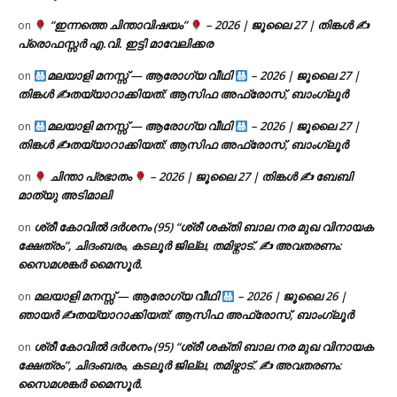
“ഇന്നത്തെ ചിന്താവിഷയം”
– 2026 | ജൂലൈ 27 | തിങ്കൾ ✍
on
പ്രൊഫസ്സർ എ.വി. ഇട്ടി മാവേലിക്കര
മലയാളി മനസ്സ് — ആരോഗ്യ വീഥി
– 2026 | ജൂലൈ 27 |
on
തിങ്കൾ ✍
തയ്യാറാക്കിയത്: ആസിഫ അഫ്രോസ്, ബാംഗ്ലൂർ
മലയാളി മനസ്സ് — ആരോഗ്യ വീഥി
– 2026 | ജൂലൈ 27 |
on
തിങ്കൾ ✍
തയ്യാറാക്കിയത്: ആസിഫ അഫ്രോസ്, ബാംഗ്ലൂർ
ചിന്താ പ്രഭാതം
– 2026 | ജൂലൈ 27 | തിങ്കൾ ✍
ബേബി
on
മാത്യു അടിമാലി
ശ്രീ കോവിൽ ദർശനം (95) “ശ്രീ ശക്തി ബാല നര മുഖ വിനായക
on
ക്ഷേത്രം”, ചിദംബരം, കടലൂർ ജില്ല, തമിഴ്നാട്. ✍ അവതരണം:
സൈമശങ്കർ മൈസൂർ.
മലയാളി മനസ്സ് — ആരോഗ്യ വീഥി
– 2026 | ജൂലൈ 26 |
on
ഞായർ ✍
തയ്യാറാക്കിയത്: ആസിഫ അഫ്രോസ്, ബാംഗ്ലൂർ
ശ്രീ കോവിൽ ദർശനം (95) “ശ്രീ ശക്തി ബാല നര മുഖ വിനായക
on
ക്ഷേത്രം”, ചിദംബരം, കടലൂർ ജില്ല, തമിഴ്നാട്. ✍ അവതരണം:
സൈമശങ്കർ മൈസൂർ.