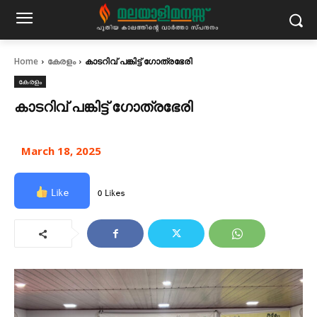
Home
കേരളം
കാടറിവ് പങ്കിട്ട് ഗോത്രഭേരി
കേരളം
കാടറിവ് പങ്കിട്ട് ഗോത്രഭേരി
March 18, 2025
Like
0 Likes