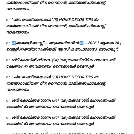
തയ്യാറാക്കിയത്: റീന നൈനാൻ, മാജിക്കൽ ഫ്ലേവേഴ്സ്,
വാകത്താനം
‘ ചില പൊടിക്കൈകൾ ‘ (3) HOME DECOR TIPS ✍
on
തയ്യാറാക്കിയത്: റീന നൈനാൻ, മാജിക്കൽ ഫ്ലേവേഴ്സ്,
വാകത്താനം
മലയാളി മനസ്സ് — ആരോഗ്യ വീഥി
– 2026 | ജൂലൈ 24 |
on
വെള്ളി ✍
തയ്യാറാക്കിയത്: ആസിഫ അഫ്രോസ്, ബാംഗ്ലൂർ
ശ്രീ കോവിൽ ദർശനം (94) ‘വഴുതക്കാട് ശ്രീ മഹാഗണപതി
on
ക്ഷേത്രം’ ✍ അവതരണം: സൈമശങ്കർ മൈസൂർ.
‘ ചില പൊടിക്കൈകൾ ‘ (3) HOME DECOR TIPS ✍
on
തയ്യാറാക്കിയത്: റീന നൈനാൻ, മാജിക്കൽ ഫ്ലേവേഴ്സ്,
വാകത്താനം
ശ്രീ കോവിൽ ദർശനം (94) ‘വഴുതക്കാട് ശ്രീ മഹാഗണപതി
on
ക്ഷേത്രം’ ✍ അവതരണം: സൈമശങ്കർ മൈസൂർ.
ശ്രീ കോവിൽ ദർശനം (94) ‘വഴുതക്കാട് ശ്രീ മഹാഗണപതി
on
ക്ഷേത്രം’ ✍ അവതരണം: സൈമശങ്കർ മൈസൂർ.