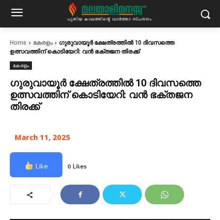
Home
കേരളം
ഗുരുവായൂര്‍ ക്ഷേത്രത്തിൽ 10 ദിവസത്തെ
ഉത്സവത്തിന് കൊടിയേറി: വൻ ഭക്തജന തിരക്ക്
കേരളം
ഗുരുവായൂര്‍ ക്ഷേത്രത്തിൽ 10 ദിവസത്തെ
ഉത്സവത്തിന് കൊടിയേറി: വൻ ഭക്തജന
തിരക്ക്
March 11, 2025
Like
0 Likes