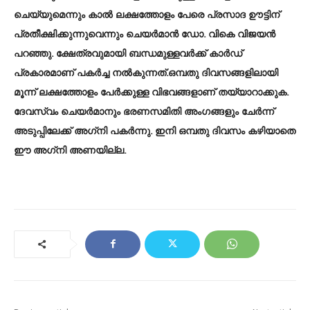
ചെയ്യുമെന്നും കാല്‍ ലക്ഷത്തോളം പേരെ പ്രസാദ ഊട്ടിന്
പ്രതീക്ഷിക്കുന്നുവെന്നും ചെയര്‍മാന്‍ ഡോ. വികെ വിജയന്‍
പറഞ്ഞു. ക്ഷേത്രവുമായി ബന്ധമുള്ളവര്‍ക്ക് കാര്‍ഡ്
പ്രകാരമാണ് പകര്‍ച്ച നല്‍കുന്നത്.ഒമ്പതു ദിവസങ്ങളിലായി
മൂന്ന് ലക്ഷത്തോളം പേര്‍ക്കുള്ള വിഭവങ്ങളാണ് തയ്യാറാക്കുക.
ദേവസ്വം ചെയര്‍മാനും ഭരണസമിതി അംഗങ്ങളും ചേര്‍ന്ന്
അടുപ്പിലേക്ക് അഗ്‌നി പകര്‍ന്നു. ഇനി ഒമ്പതു ദിവസം കഴിയാതെ
ഈ അഗ്‌നി അണയില്ല.