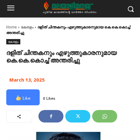
Home
കേരളം
ദളിത് ചിന്തകനും എഴുത്തുകാരനുമായ കെ.കെ.കൊച്ച്
അന്തരിച്ചു
കേരളം
ദളിത് ചിന്തകനും എഴുത്തുകാരനുമായ
കെ.കെ.കൊച്ച് അന്തരിച്ചു
March 13, 2025
Like
0 Likes