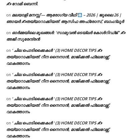
✍ റോമി ബെന്നി.
മലയാളി മനസ്സ് — ആരോഗ്യ വീഥി
– 2026 | ജൂലൈ 26 |
on
ഞായർ ✍
തയ്യാറാക്കിയത്: ആസിഫ അഫ്രോസ്, ബാംഗ്ലൂർ
ഓർമ്മയിലെ മുഖങ്ങൾ: ‘സാമുവൽ ടെയ്ലർ കോൾറിഡ്ജ് ‘ ✍
on
അജി സുരേന്ദ്രൻ
‘ ചില പൊടിക്കൈകൾ ‘ (3) HOME DECOR TIPS ✍
on
തയ്യാറാക്കിയത്: റീന നൈനാൻ, മാജിക്കൽ ഫ്ലേവേഴ്സ്,
വാകത്താനം
‘ ചില പൊടിക്കൈകൾ ‘ (3) HOME DECOR TIPS ✍
on
തയ്യാറാക്കിയത്: റീന നൈനാൻ, മാജിക്കൽ ഫ്ലേവേഴ്സ്,
വാകത്താനം
‘ ചില പൊടിക്കൈകൾ ‘ (3) HOME DECOR TIPS ✍
on
തയ്യാറാക്കിയത്: റീന നൈനാൻ, മാജിക്കൽ ഫ്ലേവേഴ്സ്,
വാകത്താനം
‘ ചില പൊടിക്കൈകൾ ‘ (3) HOME DECOR TIPS ✍
on
തയ്യാറാക്കിയത്: റീന നൈനാൻ, മാജിക്കൽ ഫ്ലേവേഴ്സ്,
വാകത്താനം