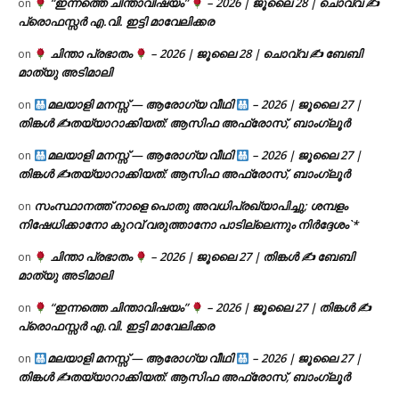
“ഇന്നത്തെ ചിന്താവിഷയം”
– 2026 | ജൂലൈ 28 | ചൊവ്വ ✍
on
പ്രൊഫസ്സർ എ.വി. ഇട്ടി മാവേലിക്കര
ചിന്താ പ്രഭാതം
– 2026 | ജൂലൈ 28 | ചൊവ്വ ✍
ബേബി
on
മാത്യു അടിമാലി
മലയാളി മനസ്സ് — ആരോഗ്യ വീഥി
– 2026 | ജൂലൈ 27 |
on
തിങ്കൾ ✍
തയ്യാറാക്കിയത്: ആസിഫ അഫ്രോസ്, ബാംഗ്ലൂർ
മലയാളി മനസ്സ് — ആരോഗ്യ വീഥി
– 2026 | ജൂലൈ 27 |
on
തിങ്കൾ ✍
തയ്യാറാക്കിയത്: ആസിഫ അഫ്രോസ്, ബാംഗ്ലൂർ
സംസ്ഥാനത്ത് നാളെ പൊതു അവധിപ്രഖ്യാപിച്ചു; ശമ്പളം
on
നിഷേധിക്കാനോ കുറവ് വരുത്താനോ പാടില്ലെന്നും നിർദ്ദേശം`*
ചിന്താ പ്രഭാതം
– 2026 | ജൂലൈ 27 | തിങ്കൾ ✍
ബേബി
on
മാത്യു അടിമാലി
“ഇന്നത്തെ ചിന്താവിഷയം”
– 2026 | ജൂലൈ 27 | തിങ്കൾ ✍
on
പ്രൊഫസ്സർ എ.വി. ഇട്ടി മാവേലിക്കര
മലയാളി മനസ്സ് — ആരോഗ്യ വീഥി
– 2026 | ജൂലൈ 27 |
on
തിങ്കൾ ✍
തയ്യാറാക്കിയത്: ആസിഫ അഫ്രോസ്, ബാംഗ്ലൂർ