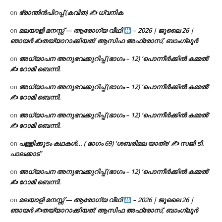
ഭ്രാന്തിൻപിറപ്പ് (കവിത) ✍ ധ്വനിക
on
മലയാളി മനസ്സ് — ആരോഗ്യ വീഥി
– 2026 | ജൂലൈ 26 |
on
ഞായർ ✍
തയ്യാറാക്കിയത്: ആസിഫ അഫ്രോസ്, ബാംഗ്ലൂർ
അധ്യാപന അനുഭവക്കുറിപ്പ് (ഭാഗം – 12) ‘പൊന്നീർക്കിൽ കമ്മൽ’
on
✍ റോമി ബെന്നി.
അധ്യാപന അനുഭവക്കുറിപ്പ് (ഭാഗം – 12) ‘പൊന്നീർക്കിൽ കമ്മൽ’
on
✍ റോമി ബെന്നി.
അധ്യാപന അനുഭവക്കുറിപ്പ് (ഭാഗം – 12) ‘പൊന്നീർക്കിൽ കമ്മൽ’
on
✍ റോമി ബെന്നി.
പള്ളിക്കൂടം കഥകൾ… ( ഭാഗം 69) ‘ശബരിമല യാത്ര’ ✍ സജി ടി.
on
പാലക്കാട്
അധ്യാപന അനുഭവക്കുറിപ്പ് (ഭാഗം – 12) ‘പൊന്നീർക്കിൽ കമ്മൽ’
on
✍ റോമി ബെന്നി.
മലയാളി മനസ്സ് — ആരോഗ്യ വീഥി
– 2026 | ജൂലൈ 26 |
on
ഞായർ ✍
തയ്യാറാക്കിയത്: ആസിഫ അഫ്രോസ്, ബാംഗ്ലൂർ