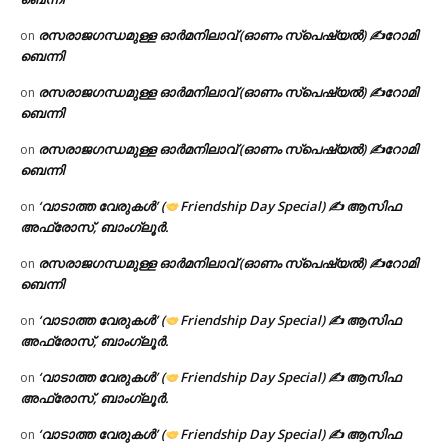
രസരാജഗന്ധമുള്ള ഓർമനിലാവ് (ഓണം സ്‌പെഷ്യൽ) ✍റോമി
on
ബെന്നി
രസരാജഗന്ധമുള്ള ഓർമനിലാവ് (ഓണം സ്‌പെഷ്യൽ) ✍റോമി
on
ബെന്നി
രസരാജഗന്ധമുള്ള ഓർമനിലാവ് (ഓണം സ്‌പെഷ്യൽ) ✍റോമി
on
ബെന്നി
‘വാടാത്ത വേരുകൾ’ (
Friendship Day Special) ✍ ആസിഫ
on
അഫ്രോസ്, ബാംഗ്ലൂർ.
രസരാജഗന്ധമുള്ള ഓർമനിലാവ് (ഓണം സ്‌പെഷ്യൽ) ✍റോമി
on
ബെന്നി
‘വാടാത്ത വേരുകൾ’ (
Friendship Day Special) ✍ ആസിഫ
on
അഫ്രോസ്, ബാംഗ്ലൂർ.
‘വാടാത്ത വേരുകൾ’ (
Friendship Day Special) ✍ ആസിഫ
on
അഫ്രോസ്, ബാംഗ്ലൂർ.
‘വാടാത്ത വേരുകൾ’ (
Friendship Day Special) ✍ ആസിഫ
on