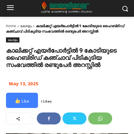
Home
കേരളം
കാലിക്കറ്റ് എയര്‍പോര്‍ട്ടില്‍ 9 കോടിയുടെ ഹൈബ്രിഡ്
കഞ്ചാവ് പിടികൂടിയ സംഭവത്തിൽ രണ്ടുപേർ അറസ്റ്റിൽ
കേരളം
കാലിക്കറ്റ് എയര്‍പോര്‍ട്ടില്‍ 9 കോടിയുടെ
ഹൈബ്രിഡ് കഞ്ചാവ് പിടികൂടിയ
സംഭവത്തിൽ രണ്ടുപേർ അറസ്റ്റിൽ
May 13, 2025
Like
1 Likes