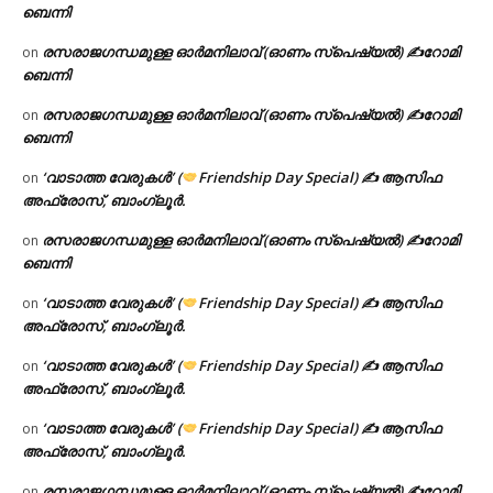
ബെന്നി
രസരാജഗന്ധമുള്ള ഓർമനിലാവ് (ഓണം സ്‌പെഷ്യൽ) ✍റോമി
on
ബെന്നി
രസരാജഗന്ധമുള്ള ഓർമനിലാവ് (ഓണം സ്‌പെഷ്യൽ) ✍റോമി
on
ബെന്നി
‘വാടാത്ത വേരുകൾ’ (
Friendship Day Special) ✍ ആസിഫ
on
അഫ്രോസ്, ബാംഗ്ലൂർ.
രസരാജഗന്ധമുള്ള ഓർമനിലാവ് (ഓണം സ്‌പെഷ്യൽ) ✍റോമി
on
ബെന്നി
‘വാടാത്ത വേരുകൾ’ (
Friendship Day Special) ✍ ആസിഫ
on
അഫ്രോസ്, ബാംഗ്ലൂർ.
‘വാടാത്ത വേരുകൾ’ (
Friendship Day Special) ✍ ആസിഫ
on
അഫ്രോസ്, ബാംഗ്ലൂർ.
‘വാടാത്ത വേരുകൾ’ (
Friendship Day Special) ✍ ആസിഫ
on
അഫ്രോസ്, ബാംഗ്ലൂർ.
രസരാജഗന്ധമുള്ള ഓർമനിലാവ് (ഓണം സ്‌പെഷ്യൽ) ✍റോമി
on