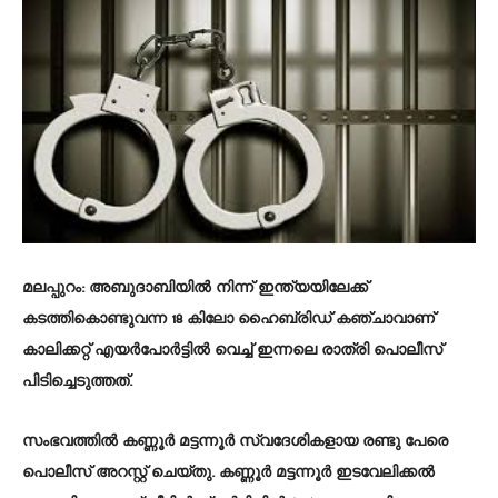
മലപ്പുറം:
അബുദാബിയില്‍ നിന്ന് ഇന്ത്യയിലേക്ക്
കടത്തികൊണ്ടുവന്ന 18 കിലോ ഹൈബ്രിഡ് കഞ്ചാവാണ്
കാലിക്കറ്റ് എയര്‍പോര്‍ട്ടില്‍ വെച്ച് ഇന്നലെ രാത്രി പൊലീസ്
പിടിച്ചെടുത്തത്.
സംഭവത്തില്‍ കണ്ണൂര്‍ മട്ടന്നൂര്‍ സ്വദേശികളായ രണ്ടു പേരെ
പൊലീസ് അറസ്റ്റ് ചെയ്തു. കണ്ണൂര്‍ മട്ടന്നൂര്‍ ഇടവേലിക്കല്‍