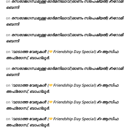
രസരാജഗന്ധമുള്ള ഓർമനിലാവ് (ഓണം സ്‌പെഷ്യൽ) ✍റോമി
on
ബെന്നി
രസരാജഗന്ധമുള്ള ഓർമനിലാവ് (ഓണം സ്‌പെഷ്യൽ) ✍റോമി
on
ബെന്നി
രസരാജഗന്ധമുള്ള ഓർമനിലാവ് (ഓണം സ്‌പെഷ്യൽ) ✍റോമി
on
ബെന്നി
‘വാടാത്ത വേരുകൾ’ (
Friendship Day Special) ✍ ആസിഫ
on
അഫ്രോസ്, ബാംഗ്ലൂർ.
രസരാജഗന്ധമുള്ള ഓർമനിലാവ് (ഓണം സ്‌പെഷ്യൽ) ✍റോമി
on
ബെന്നി
‘വാടാത്ത വേരുകൾ’ (
Friendship Day Special) ✍ ആസിഫ
on
അഫ്രോസ്, ബാംഗ്ലൂർ.
‘വാടാത്ത വേരുകൾ’ (
Friendship Day Special) ✍ ആസിഫ
on
അഫ്രോസ്, ബാംഗ്ലൂർ.
‘വാടാത്ത വേരുകൾ’ (
Friendship Day Special) ✍ ആസിഫ
on
അഫ്രോസ്, ബാംഗ്ലൂർ.