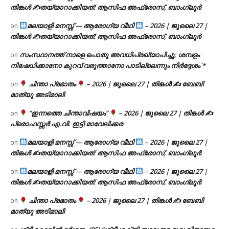
തിങ്കൾ ✍
തയ്യാറാക്കിയത്: ആസിഫ അഫ്രോസ്, ബാംഗ്ലൂർ
മലയാളി മനസ്സ് — ആരോഗ്യ വീഥി
– 2026 | ജൂലൈ 27 |
on
തിങ്കൾ ✍
തയ്യാറാക്കിയത്: ആസിഫ അഫ്രോസ്, ബാംഗ്ലൂർ
സംസ്ഥാനത്ത് നാളെ പൊതു അവധിപ്രഖ്യാപിച്ചു; ശമ്പളം
on
നിഷേധിക്കാനോ കുറവ് വരുത്താനോ പാടില്ലെന്നും നിർദ്ദേശം`*
ചിന്താ പ്രഭാതം
– 2026 | ജൂലൈ 27 | തിങ്കൾ ✍
ബേബി
on
മാത്യു അടിമാലി
“ഇന്നത്തെ ചിന്താവിഷയം”
– 2026 | ജൂലൈ 27 | തിങ്കൾ ✍
on
പ്രൊഫസ്സർ എ.വി. ഇട്ടി മാവേലിക്കര
മലയാളി മനസ്സ് — ആരോഗ്യ വീഥി
– 2026 | ജൂലൈ 27 |
on
തിങ്കൾ ✍
തയ്യാറാക്കിയത്: ആസിഫ അഫ്രോസ്, ബാംഗ്ലൂർ
മലയാളി മനസ്സ് — ആരോഗ്യ വീഥി
– 2026 | ജൂലൈ 27 |
on
തിങ്കൾ ✍
തയ്യാറാക്കിയത്: ആസിഫ അഫ്രോസ്, ബാംഗ്ലൂർ
ചിന്താ പ്രഭാതം
– 2026 | ജൂലൈ 27 | തിങ്കൾ ✍
ബേബി
on
മാത്യു അടിമാലി