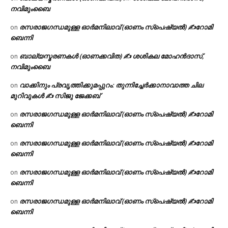
നവിമുംബൈ
രസരാജഗന്ധമുള്ള ഓർമനിലാവ് (ഓണം സ്‌പെഷ്യൽ) ✍റോമി
on
ബെന്നി
ബാല്യസ്മരണകൾ (ഓണക്കവിത) ✍ ശശികല മോഹൻദാസ്,
on
നവിമുംബൈ
വാക്കിനും പ്രവൃത്തിക്കുമപ്പുറം: തുന്നിച്ചേർക്കാനാവാത്ത ചില
on
മുറിവുകൾ ✍️ സിജു ജേക്കബ്
രസരാജഗന്ധമുള്ള ഓർമനിലാവ് (ഓണം സ്‌പെഷ്യൽ) ✍റോമി
on
ബെന്നി
രസരാജഗന്ധമുള്ള ഓർമനിലാവ് (ഓണം സ്‌പെഷ്യൽ) ✍റോമി
on
ബെന്നി
രസരാജഗന്ധമുള്ള ഓർമനിലാവ് (ഓണം സ്‌പെഷ്യൽ) ✍റോമി
on
ബെന്നി
രസരാജഗന്ധമുള്ള ഓർമനിലാവ് (ഓണം സ്‌പെഷ്യൽ) ✍റോമി
on
ബെന്നി