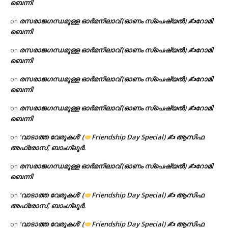
ബെന്നി
രസരാജഗന്ധമുള്ള ഓർമനിലാവ് (ഓണം സ്‌പെഷ്യൽ) ✍റോമി
on
ബെന്നി
രസരാജഗന്ധമുള്ള ഓർമനിലാവ് (ഓണം സ്‌പെഷ്യൽ) ✍റോമി
on
ബെന്നി
രസരാജഗന്ധമുള്ള ഓർമനിലാവ് (ഓണം സ്‌പെഷ്യൽ) ✍റോമി
on
ബെന്നി
രസരാജഗന്ധമുള്ള ഓർമനിലാവ് (ഓണം സ്‌പെഷ്യൽ) ✍റോമി
on
ബെന്നി
‘വാടാത്ത വേരുകൾ’ (
Friendship Day Special) ✍ ആസിഫ
on
അഫ്രോസ്, ബാംഗ്ലൂർ.
രസരാജഗന്ധമുള്ള ഓർമനിലാവ് (ഓണം സ്‌പെഷ്യൽ) ✍റോമി
on
ബെന്നി
‘വാടാത്ത വേരുകൾ’ (
Friendship Day Special) ✍ ആസിഫ
on
അഫ്രോസ്, ബാംഗ്ലൂർ.
‘വാടാത്ത വേരുകൾ’ (
Friendship Day Special) ✍ ആസിഫ
on