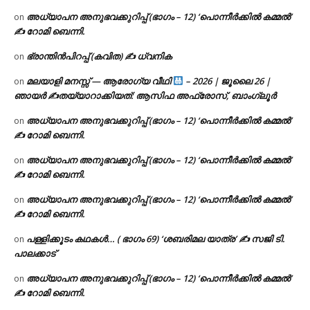
അധ്യാപന അനുഭവക്കുറിപ്പ് (ഭാഗം – 12) ‘പൊന്നീർക്കിൽ കമ്മൽ’
on
✍ റോമി ബെന്നി.
ഭ്രാന്തിൻപിറപ്പ് (കവിത) ✍ ധ്വനിക
on
മലയാളി മനസ്സ് — ആരോഗ്യ വീഥി
– 2026 | ജൂലൈ 26 |
on
ഞായർ ✍
തയ്യാറാക്കിയത്: ആസിഫ അഫ്രോസ്, ബാംഗ്ലൂർ
അധ്യാപന അനുഭവക്കുറിപ്പ് (ഭാഗം – 12) ‘പൊന്നീർക്കിൽ കമ്മൽ’
on
✍ റോമി ബെന്നി.
അധ്യാപന അനുഭവക്കുറിപ്പ് (ഭാഗം – 12) ‘പൊന്നീർക്കിൽ കമ്മൽ’
on
✍ റോമി ബെന്നി.
അധ്യാപന അനുഭവക്കുറിപ്പ് (ഭാഗം – 12) ‘പൊന്നീർക്കിൽ കമ്മൽ’
on
✍ റോമി ബെന്നി.
പള്ളിക്കൂടം കഥകൾ… ( ഭാഗം 69) ‘ശബരിമല യാത്ര’ ✍ സജി ടി.
on
പാലക്കാട്
അധ്യാപന അനുഭവക്കുറിപ്പ് (ഭാഗം – 12) ‘പൊന്നീർക്കിൽ കമ്മൽ’
on
✍ റോമി ബെന്നി.