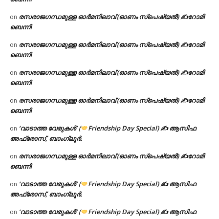
രസരാജഗന്ധമുള്ള ഓർമനിലാവ് (ഓണം സ്‌പെഷ്യൽ) ✍റോമി
on
ബെന്നി
രസരാജഗന്ധമുള്ള ഓർമനിലാവ് (ഓണം സ്‌പെഷ്യൽ) ✍റോമി
on
ബെന്നി
രസരാജഗന്ധമുള്ള ഓർമനിലാവ് (ഓണം സ്‌പെഷ്യൽ) ✍റോമി
on
ബെന്നി
രസരാജഗന്ധമുള്ള ഓർമനിലാവ് (ഓണം സ്‌പെഷ്യൽ) ✍റോമി
on
ബെന്നി
‘വാടാത്ത വേരുകൾ’ (
Friendship Day Special) ✍ ആസിഫ
on
അഫ്രോസ്, ബാംഗ്ലൂർ.
രസരാജഗന്ധമുള്ള ഓർമനിലാവ് (ഓണം സ്‌പെഷ്യൽ) ✍റോമി
on
ബെന്നി
‘വാടാത്ത വേരുകൾ’ (
Friendship Day Special) ✍ ആസിഫ
on
അഫ്രോസ്, ബാംഗ്ലൂർ.
‘വാടാത്ത വേരുകൾ’ (
Friendship Day Special) ✍ ആസിഫ
on