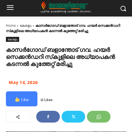
Home
കേരളം
കാസര്‍ഗോഡ് ബളാന്തോട് ഗവ. ഹയര്‍ സെക്കന്‍ഡറി
സ്‌കൂളിലെ അധ്യാപകന്‍ കടന്നല്‍ കുത്തേറ്റ് മരിച്ചു
കേരളം
കാസര്‍ഗോഡ് ബളാന്തോട് ഗവ. ഹയര്‍
സെക്കന്‍ഡറി സ്‌കൂളിലെ അധ്യാപകന്‍
കടന്നല്‍ കുത്തേറ്റ് മരിച്ചു
May 14, 2026
Like
12 Likes