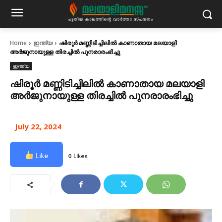
Home
ഇന്ത്യ
ഷിരൂർ മണ്ണിടിച്ചിലില്‍ കാണാതായ മലയാളി
അര്‍ജുനായുള്ള തിരച്ചില്‍ പുനരാരംഭിച്ചു
ഇന്ത്യ
ഷിരൂർ മണ്ണിടിച്ചിലില്‍ കാണാതായ മലയാളി
അര്‍ജുനായുള്ള തിരച്ചില്‍ പുനരാരംഭിച്ചു
July 22, 2024
Like
0 Likes