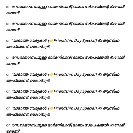
രസരാജഗന്ധമുള്ള ഓർമനിലാവ് (ഓണം സ്‌പെഷ്യൽ) ✍റോമി
on
ബെന്നി
രസരാജഗന്ധമുള്ള ഓർമനിലാവ് (ഓണം സ്‌പെഷ്യൽ) ✍റോമി
on
ബെന്നി
‘വാടാത്ത വേരുകൾ’ (
Friendship Day Special) ✍ ആസിഫ
on
അഫ്രോസ്, ബാംഗ്ലൂർ.
രസരാജഗന്ധമുള്ള ഓർമനിലാവ് (ഓണം സ്‌പെഷ്യൽ) ✍റോമി
on
ബെന്നി
‘വാടാത്ത വേരുകൾ’ (
Friendship Day Special) ✍ ആസിഫ
on
അഫ്രോസ്, ബാംഗ്ലൂർ.
‘വാടാത്ത വേരുകൾ’ (
Friendship Day Special) ✍ ആസിഫ
on
അഫ്രോസ്, ബാംഗ്ലൂർ.
‘വാടാത്ത വേരുകൾ’ (
Friendship Day Special) ✍ ആസിഫ
on
അഫ്രോസ്, ബാംഗ്ലൂർ.
രസരാജഗന്ധമുള്ള ഓർമനിലാവ് (ഓണം സ്‌പെഷ്യൽ) ✍റോമി
on
ബെന്നി