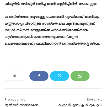
ഷിരൂരില്‍ അര്‍ജുന്‍ ഓടിച്ച ലോറി മണ്ണിടിച്ചിലില്‍ അകപ്പെട്ടത്.
25 അടിയിലേറെ ആഴമുള്ള ഗംഗാവാലി പുഴയിലേക്ക് ലോറിയും
മണ്ണിനൊപ്പം വീഴാനുള്ള സാധ്യത ചില ചൂണ്ടിക്കാട്ടുന്നുണ്ട്.
റഡാര്‍ സിഗ്നല്‍ വെള്ളത്തില്‍ പ്രവര്‍ത്തിക്കാത്തിനാല്‍
കുഴിബോംബുകള്‍ കണ്ടെത്താനുപയോഗിക്കുന്ന
ഉപകരണങ്ങളടക്കം എത്തിക്കാനാണ് സൈന്യത്തിന്റെ ശ്രമം.
Previous article
Next article
ദുൽഖർ സൽമാനെ
ഐഡിഎസ്എഫ്എഫ്കെ: 3