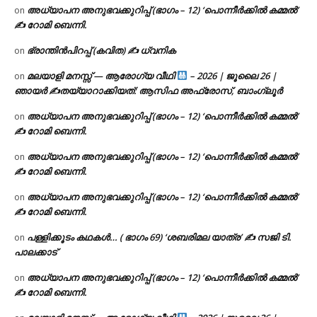
അധ്യാപന അനുഭവക്കുറിപ്പ് (ഭാഗം – 12) ‘പൊന്നീർക്കിൽ കമ്മൽ’
on
✍ റോമി ബെന്നി.
ഭ്രാന്തിൻപിറപ്പ് (കവിത) ✍ ധ്വനിക
on
മലയാളി മനസ്സ് — ആരോഗ്യ വീഥി
– 2026 | ജൂലൈ 26 |
on
ഞായർ ✍
തയ്യാറാക്കിയത്: ആസിഫ അഫ്രോസ്, ബാംഗ്ലൂർ
അധ്യാപന അനുഭവക്കുറിപ്പ് (ഭാഗം – 12) ‘പൊന്നീർക്കിൽ കമ്മൽ’
on
✍ റോമി ബെന്നി.
അധ്യാപന അനുഭവക്കുറിപ്പ് (ഭാഗം – 12) ‘പൊന്നീർക്കിൽ കമ്മൽ’
on
✍ റോമി ബെന്നി.
അധ്യാപന അനുഭവക്കുറിപ്പ് (ഭാഗം – 12) ‘പൊന്നീർക്കിൽ കമ്മൽ’
on
✍ റോമി ബെന്നി.
പള്ളിക്കൂടം കഥകൾ… ( ഭാഗം 69) ‘ശബരിമല യാത്ര’ ✍ സജി ടി.
on
പാലക്കാട്
അധ്യാപന അനുഭവക്കുറിപ്പ് (ഭാഗം – 12) ‘പൊന്നീർക്കിൽ കമ്മൽ’
on
✍ റോമി ബെന്നി.