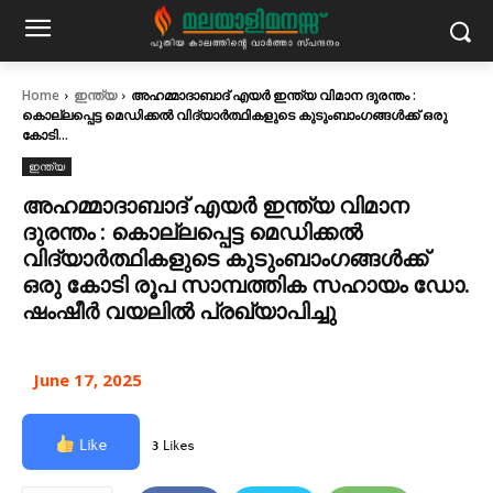
Home
ഇന്ത്യ
അഹമ്മാദാബാദ് എയർ ഇന്ത്യ വിമാന ദുരന്തം :
കൊല്ലപ്പെട്ട മെഡിക്കൽ വിദ്യാർത്ഥികളുടെ കുടുംബാംഗങ്ങൾക്ക് ഒരു
കോടി...
ഇന്ത്യ
അഹമ്മാദാബാദ് എയർ ഇന്ത്യ വിമാന
ദുരന്തം : കൊല്ലപ്പെട്ട മെഡിക്കൽ
വിദ്യാർത്ഥികളുടെ കുടുംബാംഗങ്ങൾക്ക്
ഒരു കോടി രൂപ സാമ്പത്തിക സഹായം ഡോ.
ഷംഷീർ വയലിൽ പ്രഖ്യാപിച്ചു
June 17, 2025
Like
3 Likes