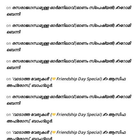
രസരാജഗന്ധമുള്ള ഓർമനിലാവ് (ഓണം സ്‌പെഷ്യൽ) ✍റോമി
on
ബെന്നി
രസരാജഗന്ധമുള്ള ഓർമനിലാവ് (ഓണം സ്‌പെഷ്യൽ) ✍റോമി
on
ബെന്നി
രസരാജഗന്ധമുള്ള ഓർമനിലാവ് (ഓണം സ്‌പെഷ്യൽ) ✍റോമി
on
ബെന്നി
രസരാജഗന്ധമുള്ള ഓർമനിലാവ് (ഓണം സ്‌പെഷ്യൽ) ✍റോമി
on
ബെന്നി
‘വാടാത്ത വേരുകൾ’ (
Friendship Day Special) ✍ ആസിഫ
on
അഫ്രോസ്, ബാംഗ്ലൂർ.
രസരാജഗന്ധമുള്ള ഓർമനിലാവ് (ഓണം സ്‌പെഷ്യൽ) ✍റോമി
on
ബെന്നി
‘വാടാത്ത വേരുകൾ’ (
Friendship Day Special) ✍ ആസിഫ
on
അഫ്രോസ്, ബാംഗ്ലൂർ.
‘വാടാത്ത വേരുകൾ’ (
Friendship Day Special) ✍ ആസിഫ
on
അഫ്രോസ്, ബാംഗ്ലൂർ.