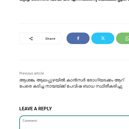
Share
Previous article
ആശങ്ക, ആലപ്പുഴയില്‍ കാന്‍സര്‍ രോഗിയടക്കം ആറ്
പേരെ കടിച്ച നായയ്ക്ക് പേവിഷ ബാധ സ്ഥിരീകരിച്ചു.
LEAVE A REPLY