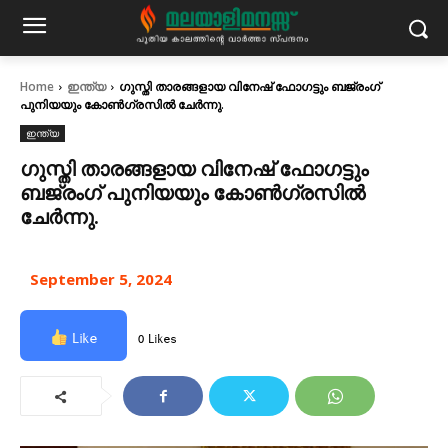
Home
ഇന്ത്യ
ഗുസ്തി താരങ്ങളായ വിനേഷ് ഫോഗട്ടും ബജ്രംഗ്
പുനിയയും കോണ്‍ഗ്രസില്‍ ചേര്‍ന്നു.
ഇന്ത്യ
ഗുസ്തി താരങ്ങളായ വിനേഷ് ഫോഗട്ടും
ബജ്രംഗ് പുനിയയും കോണ്‍ഗ്രസില്‍
ചേര്‍ന്നു.
September 5, 2024
Like
0 Likes