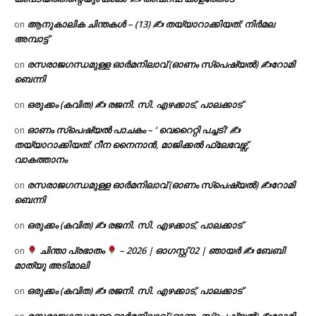
ആനുകാലിക ചിന്തകൾ – (13) ✍ തയ്യാറാക്കിയത്: നിർമല
on
അമ്പാട്ട്
രസരാജഗന്ധമുള്ള ഓർമനിലാവ് (ഓണം സ്‌പെഷ്യൽ) ✍റോമി
on
ബെന്നി
ഒരുക്കം (കവിത) ✍ രജനി. സി. എഴക്കാട്, പാലക്കാട്
on
ഓണം സ്പെഷ്യൽ പാചകം – ‘ വെറൈറ്റി പച്ചടി’ ✍
on
തയ്യാറാക്കിയത്: റീന നൈനാൻ, മാജിക്കൽ ഫ്ലേവേഴ്സ്,
വാകത്താനം
രസരാജഗന്ധമുള്ള ഓർമനിലാവ് (ഓണം സ്‌പെഷ്യൽ) ✍റോമി
on
ബെന്നി
ഒരുക്കം (കവിത) ✍ രജനി. സി. എഴക്കാട്, പാലക്കാട്
on
ചിന്താ പ്രഭാതം
– 2026 | ഓഗസ്റ്റ് 02 | ഞായർ ✍
ബേബി
on
മാത്യു അടിമാലി
ഒരുക്കം (കവിത) ✍ രജനി. സി. എഴക്കാട്, പാലക്കാട്
on
രസരാജഗന്ധമുള്ള ഓർമനിലാവ് (ഓണം സ്‌പെഷ്യൽ) ✍റോമി