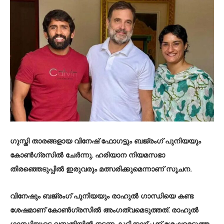
ഗുസ്തി താരങ്ങളായ വിനേഷ് ഫോഗട്ടും ബജ്രംഗ് പുനിയയും
കോണ്‍ഗ്രസില്‍ ചേര്‍ന്നു. ഹരിയാന നിയമസഭാ
തിരഞ്ഞെടുപ്പില്‍ ഇരുവരും മത്സരിക്കുമെന്നാണ് സൂചന.
വിനേഷും ബജ്രംഗ് പുനിയയും രാഹുല്‍ ഗാന്ധിയെ കണ്ട
ശേഷമാണ് കോണ്‍ഗ്രസില്‍ അംഗത്വമെടുത്തത്. രാഹുല്‍