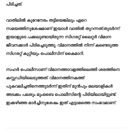
പിടിച്ചത്.
വാതിലിൽ കുറേനേരം തട്ടിയെങ്കിലും ഏറെ
സമയത്തിനുശേഷമാണ് ഇയാൾ വാതിൽ തുറന്നത്.തുടർന്ന്
ഇയാളുടെ പക്കലുണ്ടായിരുന്ന സിഗരറ്റ് ലൈറ്റർ വിമാന
ജീവനക്കാർ പിടിച്ചെടുത്തു. വിമാനത്തിൽ നിന്ന് കണ്ടെടുത്ത
സിഗരറ്റ് കുറ്റിയും പൊലീസിന് കൈമാറി.
സഹർ പൊലീസാണ് വിമാനത്താവളത്തിലെത്തി ശരത്തിനെ
കസ്റ്റഡിയിലെടുത്തത്. വിമാനത്തിനകത്ത്
പുകവലിച്ചതിനെത്തുടർന്ന് ഇതിന് മുൻപും മലയാളികൾ
അടക്കം പലരും മുംബൈ പൊലീസിന്റെ പിടിയിലായിട്ടുണ്ട്.
ഇക്കഴിഞ്ഞ മാർച്ചിനുശേഷം ഇത് എട്ടാമത്തെ സംഭവമാണ്.