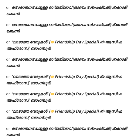
രസരാജഗന്ധമുള്ള ഓർമനിലാവ് (ഓണം സ്‌പെഷ്യൽ) ✍റോമി
on
ബെന്നി
രസരാജഗന്ധമുള്ള ഓർമനിലാവ് (ഓണം സ്‌പെഷ്യൽ) ✍റോമി
on
ബെന്നി
‘വാടാത്ത വേരുകൾ’ (
Friendship Day Special) ✍ ആസിഫ
on
അഫ്രോസ്, ബാംഗ്ലൂർ.
രസരാജഗന്ധമുള്ള ഓർമനിലാവ് (ഓണം സ്‌പെഷ്യൽ) ✍റോമി
on
ബെന്നി
‘വാടാത്ത വേരുകൾ’ (
Friendship Day Special) ✍ ആസിഫ
on
അഫ്രോസ്, ബാംഗ്ലൂർ.
‘വാടാത്ത വേരുകൾ’ (
Friendship Day Special) ✍ ആസിഫ
on
അഫ്രോസ്, ബാംഗ്ലൂർ.
‘വാടാത്ത വേരുകൾ’ (
Friendship Day Special) ✍ ആസിഫ
on
അഫ്രോസ്, ബാംഗ്ലൂർ.
രസരാജഗന്ധമുള്ള ഓർമനിലാവ് (ഓണം സ്‌പെഷ്യൽ) ✍റോമി
on
ബെന്നി