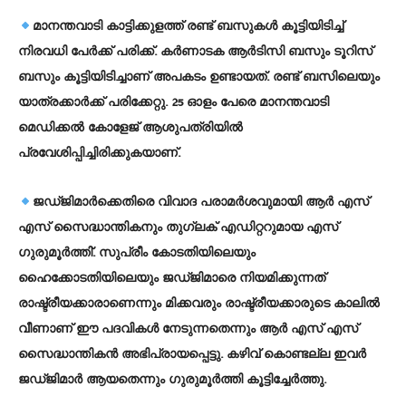
മാനന്തവാടി കാട്ടിക്കുളത്ത് രണ്ട് ബസുകള്‍ കൂട്ടിയിടിച്ച്
നിരവധി പേര്‍ക്ക് പരിക്ക്. കര്‍ണാടക ആര്‍ടിസി ബസും ടൂറിസ്
ബസും കൂട്ടിയിടിച്ചാണ് അപകടം ഉണ്ടായത്. രണ്ട് ബസിലെയും
യാത്രക്കാര്‍ക്ക് പരിക്കേറ്റു. 25 ഓളം പേരെ മാനന്തവാടി
മെഡിക്കല്‍ കോളേജ് ആശുപത്രിയില്‍
പ്രവേശിപ്പിച്ചിരിക്കുകയാണ്.
ജഡ്ജിമാര്‍ക്കെതിരെ വിവാദ പരാമര്‍ശവുമായി ആര്‍ എസ്
എസ് സൈദ്ധാന്തികനും തുഗ്ലക് എഡിറ്ററുമായ എസ്
ഗുരുമൂര്‍ത്തി്. സുപ്രീം കോടതിയിലെയും
ഹൈക്കോടതിയിലെയും ജഡ്ജിമാരെ നിയമിക്കുന്നത്
രാഷ്ട്രീയക്കാരാണെന്നും മിക്കവരും രാഷ്ട്രീയക്കാരുടെ കാലില്‍
വീണാണ് ഈ പദവികള്‍ നേടുന്നതെന്നും ആര്‍ എസ് എസ്
സൈദ്ധാന്തികന്‍ അഭിപ്രായപ്പെട്ടു. കഴിവ് കൊണ്ടല്ല ഇവര്‍
ജഡ്ജിമാര്‍ ആയതെന്നും ഗുരുമൂര്‍ത്തി കൂട്ടിച്ചേര്‍ത്തു.