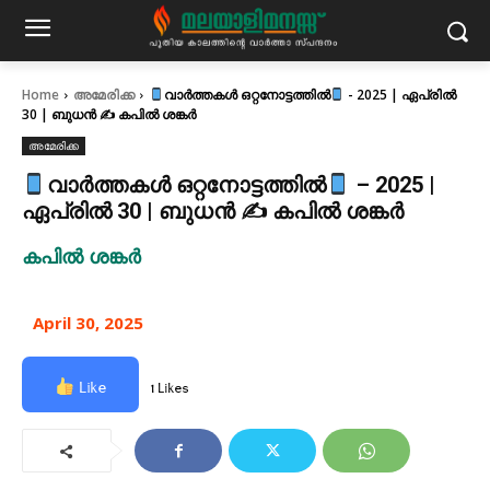
Home
അമേരിക്ക
വാർത്തകൾ ഒറ്റനോട്ടത്തിൽ
- 2025 | ഏപ്രിൽ
30 | ബുധൻ ✍ കപിൽ ശങ്കർ
അമേരിക്ക
വാർത്തകൾ ഒറ്റനോട്ടത്തിൽ
– 2025 |
ഏപ്രിൽ 30 | ബുധൻ ✍ കപിൽ ശങ്കർ
കപിൽ ശങ്കർ
April 30, 2025
Like
1 Likes