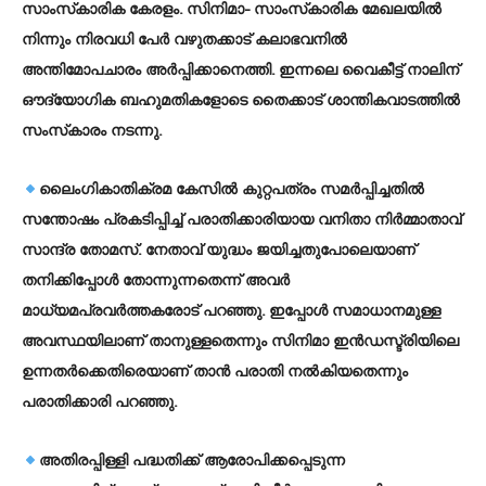
സാംസ്‌കാരിക കേരളം. സിനിമാ- സാംസ്‌കാരിക മേഖലയില്‍
നിന്നും നിരവധി പേര്‍ വഴുതക്കാട് കലാഭവനില്‍
അന്തിമോപചാരം അര്‍പ്പിക്കാനെത്തി. ഇന്നലെ വൈകീട്ട് നാലിന്
ഔദ്യോഗിക ബഹുമതികളോടെ തൈക്കാട് ശാന്തികവാടത്തില്‍
സംസ്‌കാരം നടന്നു.
ലൈംഗികാതിക്രമ കേസില്‍ കുറ്റപത്രം സമര്‍പ്പിച്ചതില്‍
സന്തോഷം പ്രകടിപ്പിച്ച് പരാതിക്കാരിയായ വനിതാ നിര്‍മ്മാതാവ്
സാന്ദ്ര തോമസ്. നേതാവ് യുദ്ധം ജയിച്ചതുപോലെയാണ്
തനിക്കിപ്പോള്‍ തോന്നുന്നതെന്ന് അവര്‍
മാധ്യമപ്രവര്‍ത്തകരോട് പറഞ്ഞു. ഇപ്പോള്‍ സമാധാനമുള്ള
അവസ്ഥയിലാണ് താനുള്ളതെന്നും സിനിമാ ഇന്‍ഡസ്ട്രിയിലെ
ഉന്നതര്‍ക്കെതിരെയാണ് താന്‍ പരാതി നല്‍കിയതെന്നും
പരാതിക്കാരി പറഞ്ഞു.
അതിരപ്പിള്ളി പദ്ധതിക്ക് ആരോപിക്കപ്പെടുന്ന