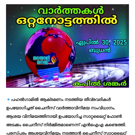
പഹല്‍ഗാമില്‍ ആക്രമണം നടത്തിയ തീവ്രവദികള്‍
ഉപയോഗിച്ചത് ചൈനീസ് വാര്‍ത്താവിനിമയ സംവിധാനം.
ആശയ വിനിമയത്തിനായി ഉപയോഗിച്ച സാറ്റലൈറ്റ് ഫോണ്‍
അടക്കം ചൈനീസ് നിര്‍മ്മിതമാണെന്ന് എന്‍ഐഎ കണ്ടെത്തി.
പരസ്പരം ആശയവിനിമയം നടത്താന്‍ ചൈനീസ് സാറ്റലൈറ്റ്