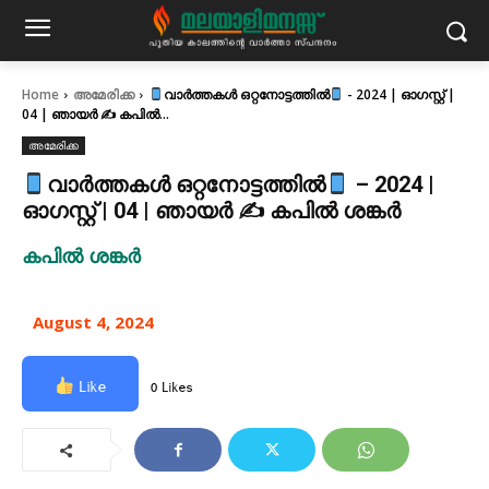
Home
അമേരിക്ക
വാർത്തകൾ ഒറ്റനോട്ടത്തിൽ
- 2024 | ഓഗസ്റ്റ് |
04 | ഞായർ ✍ കപിൽ...
അമേരിക്ക
വാർത്തകൾ ഒറ്റനോട്ടത്തിൽ
– 2024 |
ഓഗസ്റ്റ് | 04 | ഞായർ ✍ കപിൽ ശങ്കർ
കപിൽ ശങ്കർ
August 4, 2024
Like
0 Likes