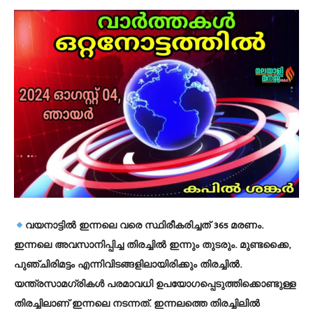
വയനാട്ടില്‍ ഇന്നലെ വരെ സ്ഥിരീകരിച്ചത് 365 മരണം.
ഇന്നലെ അവസാനിപ്പിച്ച തിരച്ചില്‍ ഇന്നും തുടരും. മുണ്ടക്കൈ,
പുഞ്ചിരിമട്ടം എന്നിവിടങ്ങളിലായിരിക്കും തിരച്ചില്‍.
യന്ത്രസാമഗ്രികള്‍ പരമാവധി ഉപയോഗപ്പെടുത്തിക്കൊണ്ടുള്ള
തിരച്ചിലാണ് ഇന്നലെ നടന്നത്. ഇന്നലത്തെ തിരച്ചിലില്‍