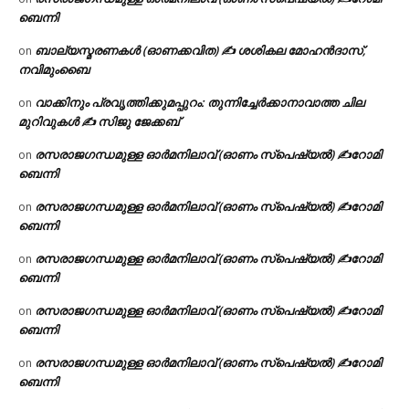
ബെന്നി
ബാല്യസ്മരണകൾ (ഓണക്കവിത) ✍ ശശികല മോഹൻദാസ്,
on
നവിമുംബൈ
വാക്കിനും പ്രവൃത്തിക്കുമപ്പുറം: തുന്നിച്ചേർക്കാനാവാത്ത ചില
on
മുറിവുകൾ ✍️ സിജു ജേക്കബ്
രസരാജഗന്ധമുള്ള ഓർമനിലാവ് (ഓണം സ്‌പെഷ്യൽ) ✍റോമി
on
ബെന്നി
രസരാജഗന്ധമുള്ള ഓർമനിലാവ് (ഓണം സ്‌പെഷ്യൽ) ✍റോമി
on
ബെന്നി
രസരാജഗന്ധമുള്ള ഓർമനിലാവ് (ഓണം സ്‌പെഷ്യൽ) ✍റോമി
on
ബെന്നി
രസരാജഗന്ധമുള്ള ഓർമനിലാവ് (ഓണം സ്‌പെഷ്യൽ) ✍റോമി
on
ബെന്നി
രസരാജഗന്ധമുള്ള ഓർമനിലാവ് (ഓണം സ്‌പെഷ്യൽ) ✍റോമി
on
ബെന്നി