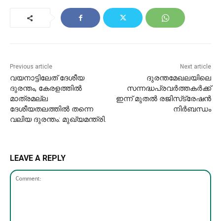
Previous article
Next article
വയനാട്ടിലേത് ദേശീയ
ദുരന്തമേഖലയിലെ
ദുരന്തം, കേരളത്തിൽ
സന്നദ്ധപ്രവര്‍ത്തകര്‍ക്ക്
മാത്രമല്ല
ഇന്ന് മുതല്‍ രജിസ്‌ട്രേഷന്‍
ദേശീയതലത്തിൽ തന്നെ
നിര്‍ബന്ധം
വലിയ ദുരന്തം: മുഖ്യമന്ത്രി.
LEAVE A REPLY