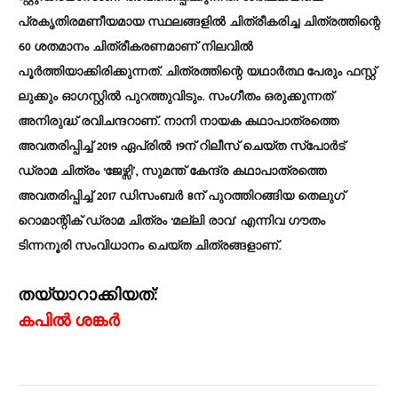
പ്രകൃതിരമണീയമായ സ്ഥലങ്ങളില്‍ ചിത്രീകരിച്ച ചിത്രത്തിന്റെ
60 ശതമാനം ചിത്രീകരണമാണ് നിലവില്‍
പൂര്‍ത്തിയാക്കിരിക്കുന്നത്. ചിത്രത്തിന്റെ യഥാര്‍ത്ഥ പേരും ഫസ്റ്റ്
ലുക്കും ഓഗസ്റ്റില്‍ പുറത്തുവിടും. സംഗീതം ഒരുക്കുന്നത്
അനിരുദ്ധ് രവിചന്ദറാണ്. നാനി നായക കഥാപാത്രത്തെ
അവതരിപ്പിച്ച് 2019 ഏപ്രില്‍ 19ന് റിലീസ് ചെയ്ത സ്പോര്‍ട്
ഡ്രാമ ചിത്രം ‘ജേഴ്സി’, സുമന്ത് കേന്ദ്ര കഥാപാത്രത്തെ
അവതരിപ്പിച്ച് 2017 ഡിസംബര്‍ 8ന് പുറത്തിറങ്ങിയ തെലുഗ്
റൊമാന്റിക് ഡ്രാമ ചിത്രം ‘മല്ലി രാവ’ എന്നിവ ഗൗതം
ടിന്നനൂരി സംവിധാനം ചെയ്ത ചിത്രങ്ങളാണ്.
തയ്യാറാക്കിയത്:
കപിൽ ശങ്കർ