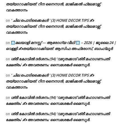
തയ്യാറാക്കിയത്: റീന നൈനാൻ, മാജിക്കൽ ഫ്ലേവേഴ്സ്,
വാകത്താനം
‘ ചില പൊടിക്കൈകൾ ‘ (3) HOME DECOR TIPS ✍
on
തയ്യാറാക്കിയത്: റീന നൈനാൻ, മാജിക്കൽ ഫ്ലേവേഴ്സ്,
വാകത്താനം
മലയാളി മനസ്സ് — ആരോഗ്യ വീഥി
– 2026 | ജൂലൈ 24 |
on
വെള്ളി ✍
തയ്യാറാക്കിയത്: ആസിഫ അഫ്രോസ്, ബാംഗ്ലൂർ
ശ്രീ കോവിൽ ദർശനം (94) ‘വഴുതക്കാട് ശ്രീ മഹാഗണപതി
on
ക്ഷേത്രം’ ✍ അവതരണം: സൈമശങ്കർ മൈസൂർ.
‘ ചില പൊടിക്കൈകൾ ‘ (3) HOME DECOR TIPS ✍
on
തയ്യാറാക്കിയത്: റീന നൈനാൻ, മാജിക്കൽ ഫ്ലേവേഴ്സ്,
വാകത്താനം
ശ്രീ കോവിൽ ദർശനം (94) ‘വഴുതക്കാട് ശ്രീ മഹാഗണപതി
on
ക്ഷേത്രം’ ✍ അവതരണം: സൈമശങ്കർ മൈസൂർ.
ശ്രീ കോവിൽ ദർശനം (94) ‘വഴുതക്കാട് ശ്രീ മഹാഗണപതി
on
ക്ഷേത്രം’ ✍ അവതരണം: സൈമശങ്കർ മൈസൂർ.