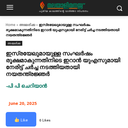
Home
അമേരിക്ക
ഇസ്രയേലുമായുള്ള സംഘർഷം
രൂക്ഷമാകുന്നതിനിടെ ഇറാൻ യുഎസുമായി നേരിട്ട് ചർച്ച നടത്തിയതായി
നയതന്ത്രജ്ഞർ
അമേരിക്ക
ഇസ്രയേലുമായുള്ള സംഘർഷം
രൂക്ഷമാകുന്നതിനിടെ ഇറാൻ യുഎസുമായി
നേരിട്ട് ചർച്ച നടത്തിയതായി
നയതന്ത്രജ്ഞർ
-പി പി ചെറിയാൻ
June 20, 2025
Like
0 Likes