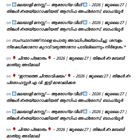
മലയാളി മനസ്സ് — ആരോഗ്യ വീഥി
– 2026 | ജൂലൈ 27 |
on
തിങ്കൾ ✍
തയ്യാറാക്കിയത്: ആസിഫ അഫ്രോസ്, ബാംഗ്ലൂർ
മലയാളി മനസ്സ് — ആരോഗ്യ വീഥി
– 2026 | ജൂലൈ 27 |
on
തിങ്കൾ ✍
തയ്യാറാക്കിയത്: ആസിഫ അഫ്രോസ്, ബാംഗ്ലൂർ
സംസ്ഥാനത്ത് നാളെ പൊതു അവധിപ്രഖ്യാപിച്ചു; ശമ്പളം
on
നിഷേധിക്കാനോ കുറവ് വരുത്താനോ പാടില്ലെന്നും നിർദ്ദേശം`*
ചിന്താ പ്രഭാതം
– 2026 | ജൂലൈ 27 | തിങ്കൾ ✍
ബേബി
on
മാത്യു അടിമാലി
“ഇന്നത്തെ ചിന്താവിഷയം”
– 2026 | ജൂലൈ 27 | തിങ്കൾ ✍
on
പ്രൊഫസ്സർ എ.വി. ഇട്ടി മാവേലിക്കര
മലയാളി മനസ്സ് — ആരോഗ്യ വീഥി
– 2026 | ജൂലൈ 27 |
on
തിങ്കൾ ✍
തയ്യാറാക്കിയത്: ആസിഫ അഫ്രോസ്, ബാംഗ്ലൂർ
മലയാളി മനസ്സ് — ആരോഗ്യ വീഥി
– 2026 | ജൂലൈ 27 |
on
തിങ്കൾ ✍
തയ്യാറാക്കിയത്: ആസിഫ അഫ്രോസ്, ബാംഗ്ലൂർ
ചിന്താ പ്രഭാതം
– 2026 | ജൂലൈ 27 | തിങ്കൾ ✍
ബേബി
on
മാത്യു അടിമാലി