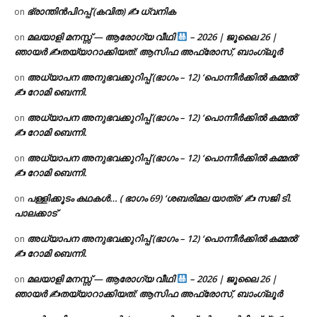
ഭ്രാന്തിൻപിറപ്പ് (കവിത) ✍ ധ്വനിക
on
മലയാളി മനസ്സ് — ആരോഗ്യ വീഥി
– 2026 | ജൂലൈ 26 |
on
ഞായർ ✍
തയ്യാറാക്കിയത്: ആസിഫ അഫ്രോസ്, ബാംഗ്ലൂർ
അധ്യാപന അനുഭവക്കുറിപ്പ് (ഭാഗം – 12) ‘പൊന്നീർക്കിൽ കമ്മൽ’
on
✍ റോമി ബെന്നി.
അധ്യാപന അനുഭവക്കുറിപ്പ് (ഭാഗം – 12) ‘പൊന്നീർക്കിൽ കമ്മൽ’
on
✍ റോമി ബെന്നി.
അധ്യാപന അനുഭവക്കുറിപ്പ് (ഭാഗം – 12) ‘പൊന്നീർക്കിൽ കമ്മൽ’
on
✍ റോമി ബെന്നി.
പള്ളിക്കൂടം കഥകൾ… ( ഭാഗം 69) ‘ശബരിമല യാത്ര’ ✍ സജി ടി.
on
പാലക്കാട്
അധ്യാപന അനുഭവക്കുറിപ്പ് (ഭാഗം – 12) ‘പൊന്നീർക്കിൽ കമ്മൽ’
on
✍ റോമി ബെന്നി.
മലയാളി മനസ്സ് — ആരോഗ്യ വീഥി
– 2026 | ജൂലൈ 26 |
on
ഞായർ ✍
തയ്യാറാക്കിയത്: ആസിഫ അഫ്രോസ്, ബാംഗ്ലൂർ