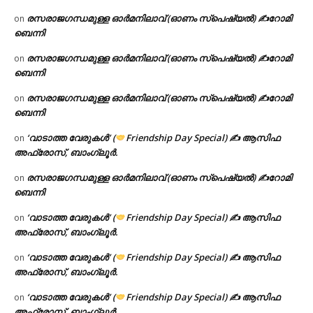
രസരാജഗന്ധമുള്ള ഓർമനിലാവ് (ഓണം സ്‌പെഷ്യൽ) ✍റോമി
on
ബെന്നി
രസരാജഗന്ധമുള്ള ഓർമനിലാവ് (ഓണം സ്‌പെഷ്യൽ) ✍റോമി
on
ബെന്നി
രസരാജഗന്ധമുള്ള ഓർമനിലാവ് (ഓണം സ്‌പെഷ്യൽ) ✍റോമി
on
ബെന്നി
‘വാടാത്ത വേരുകൾ’ (
Friendship Day Special) ✍ ആസിഫ
on
അഫ്രോസ്, ബാംഗ്ലൂർ.
രസരാജഗന്ധമുള്ള ഓർമനിലാവ് (ഓണം സ്‌പെഷ്യൽ) ✍റോമി
on
ബെന്നി
‘വാടാത്ത വേരുകൾ’ (
Friendship Day Special) ✍ ആസിഫ
on
അഫ്രോസ്, ബാംഗ്ലൂർ.
‘വാടാത്ത വേരുകൾ’ (
Friendship Day Special) ✍ ആസിഫ
on
അഫ്രോസ്, ബാംഗ്ലൂർ.
‘വാടാത്ത വേരുകൾ’ (
Friendship Day Special) ✍ ആസിഫ
on
അഫ്രോസ്, ബാംഗ്ലൂർ.