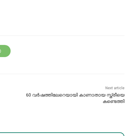
Next article
60 വർഷത്തിലേറെയായി കാണാതായ സ്ത്രീയെ
കണ്ടെത്തി