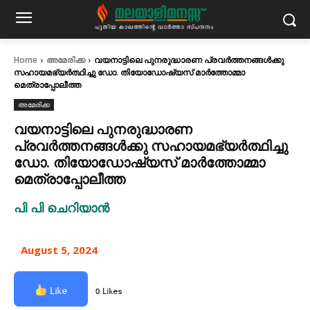
Home
അമേരിക്ക
വയനാട്ടിലെ പുനരുദ്ധാരണ പ്രവർത്തനങ്ങൾക്കു
സഹായമഭ്യർത്ഥിച്ചു ഡോ. തിയോഡോഷ്യസ് മാർത്തോമ്മാ
മെത്രാപ്പോലീത്ത
അമേരിക്ക
വയനാട്ടിലെ പുനരുദ്ധാരണ
പ്രവർത്തനങ്ങൾക്കു സഹായമഭ്യർത്ഥിച്ചു
ഡോ. തിയോഡോഷ്യസ് മാർത്തോമ്മാ
മെത്രാപ്പോലീത്ത
പി പി ചെറിയാൻ
August 5, 2024
Like
0 Likes