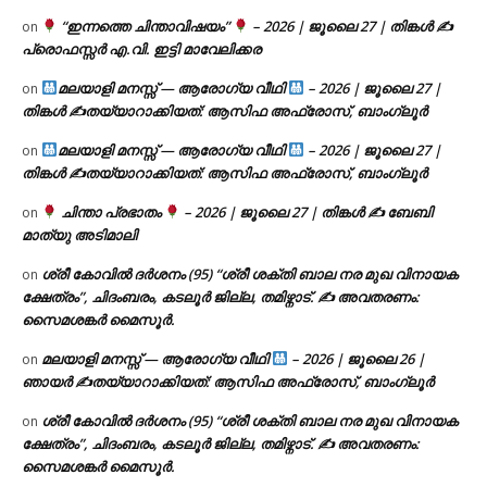
“ഇന്നത്തെ ചിന്താവിഷയം”
– 2026 | ജൂലൈ 27 | തിങ്കൾ ✍
on
പ്രൊഫസ്സർ എ.വി. ഇട്ടി മാവേലിക്കര
മലയാളി മനസ്സ് — ആരോഗ്യ വീഥി
– 2026 | ജൂലൈ 27 |
on
തിങ്കൾ ✍
തയ്യാറാക്കിയത്: ആസിഫ അഫ്രോസ്, ബാംഗ്ലൂർ
മലയാളി മനസ്സ് — ആരോഗ്യ വീഥി
– 2026 | ജൂലൈ 27 |
on
തിങ്കൾ ✍
തയ്യാറാക്കിയത്: ആസിഫ അഫ്രോസ്, ബാംഗ്ലൂർ
ചിന്താ പ്രഭാതം
– 2026 | ജൂലൈ 27 | തിങ്കൾ ✍
ബേബി
on
മാത്യു അടിമാലി
ശ്രീ കോവിൽ ദർശനം (95) “ശ്രീ ശക്തി ബാല നര മുഖ വിനായക
on
ക്ഷേത്രം”, ചിദംബരം, കടലൂർ ജില്ല, തമിഴ്നാട്. ✍ അവതരണം:
സൈമശങ്കർ മൈസൂർ.
മലയാളി മനസ്സ് — ആരോഗ്യ വീഥി
– 2026 | ജൂലൈ 26 |
on
ഞായർ ✍
തയ്യാറാക്കിയത്: ആസിഫ അഫ്രോസ്, ബാംഗ്ലൂർ
ശ്രീ കോവിൽ ദർശനം (95) “ശ്രീ ശക്തി ബാല നര മുഖ വിനായക
on
ക്ഷേത്രം”, ചിദംബരം, കടലൂർ ജില്ല, തമിഴ്നാട്. ✍ അവതരണം:
സൈമശങ്കർ മൈസൂർ.