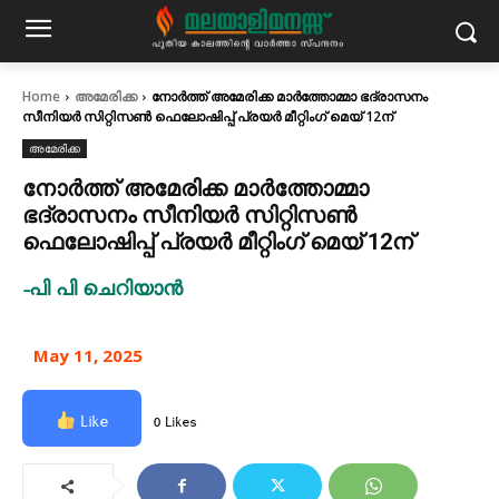
Home
അമേരിക്ക
നോർത്ത് അമേരിക്ക മാർത്തോമ്മാ ഭദ്രാസനം
സീനിയർ സിറ്റിസൺ ഫെലോഷിപ്പ് പ്രയർ മീറ്റിംഗ് മെയ് 12ന്
അമേരിക്ക
നോർത്ത് അമേരിക്ക മാർത്തോമ്മാ
ഭദ്രാസനം സീനിയർ സിറ്റിസൺ
ഫെലോഷിപ്പ് പ്രയർ മീറ്റിംഗ് മെയ് 12ന്
-പി പി ചെറിയാൻ
May 11, 2025
Like
0 Likes