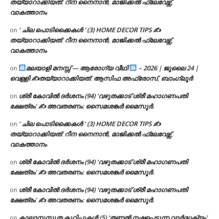
തയ്യാറാക്കിയത്: റീന നൈനാൻ, മാജിക്കൽ ഫ്ലേവേഴ്സ്,
വാകത്താനം
‘ ചില പൊടിക്കൈകൾ ‘ (3) HOME DECOR TIPS ✍
on
തയ്യാറാക്കിയത്: റീന നൈനാൻ, മാജിക്കൽ ഫ്ലേവേഴ്സ്,
വാകത്താനം
മലയാളി മനസ്സ് — ആരോഗ്യ വീഥി
– 2026 | ജൂലൈ 24 |
on
വെള്ളി ✍
തയ്യാറാക്കിയത്: ആസിഫ അഫ്രോസ്, ബാംഗ്ലൂർ
ശ്രീ കോവിൽ ദർശനം (94) ‘വഴുതക്കാട് ശ്രീ മഹാഗണപതി
on
ക്ഷേത്രം’ ✍ അവതരണം: സൈമശങ്കർ മൈസൂർ.
‘ ചില പൊടിക്കൈകൾ ‘ (3) HOME DECOR TIPS ✍
on
തയ്യാറാക്കിയത്: റീന നൈനാൻ, മാജിക്കൽ ഫ്ലേവേഴ്സ്,
വാകത്താനം
ശ്രീ കോവിൽ ദർശനം (94) ‘വഴുതക്കാട് ശ്രീ മഹാഗണപതി
on
ക്ഷേത്രം’ ✍ അവതരണം: സൈമശങ്കർ മൈസൂർ.
ശ്രീ കോവിൽ ദർശനം (94) ‘വഴുതക്കാട് ശ്രീ മഹാഗണപതി
on
ക്ഷേത്രം’ ✍ അവതരണം: സൈമശങ്കർ മൈസൂർ.
കാലാനുസൃത കുറിപ്പുകൾ (5) ‘തണൽ നഷ്ടപ്പെടുന്ന വാർദ്ധക്യം’
on