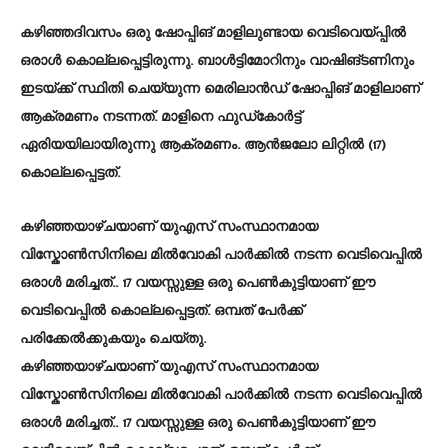
കഴിഞ്ഞദിവസം ഒരു ഷോപ്പിങ് മാളിലുണ്ടായ വെടിവെയ്പ്പിൽ
ഒരാൾ കൊല്ലപ്പെട്ടിരുന്നു. ബാൾട്ടിമോറിനും വാഷിങ്ടണിനും
ഇടയ്ക്ക് സ്ഥിതി ചെയ്യുന്ന മെരിലാൻഡ് ഷോപ്പിങ് മാളിലാണ്
ആക്രമണം നടന്നത്. മാളിനെ ഫുഡ്കോർട്ട്
ഏരിയയിലായിരുന്നു ആക്രമണം. ആൻജലോ ലിറ്റിൽ (17)
കൊല്ലപ്പെട്ടത്.
കഴിഞ്ഞയാഴ്ചയാണ് യുഎസ് സംസ്ഥാനമായ
വിസ്കോൺസിനിലെ മിൽവോകി പാർക്കിൽ നടന്ന വെടിവെപ്പിൽ
ഒരാൾ മരിച്ചത്.. 17 വയസ്സുള്ള ഒരു പെൺകുട്ടിയാണ് ഈ
വെടിവെപ്പിൽ കൊല്ലപ്പെട്ടത്. ഒമ്പത് പേർക്ക്
പരിക്കേൽക്കുകയും ചെയ്തു.
കഴിഞ്ഞയാഴ്ചയാണ് യുഎസ് സംസ്ഥാനമായ
വിസ്കോൺസിനിലെ മിൽവോകി പാർക്കിൽ നടന്ന വെടിവെപ്പിൽ
ഒരാൾ മരിച്ചത്.. 17 വയസ്സുള്ള ഒരു പെൺകുട്ടിയാണ് ഈ