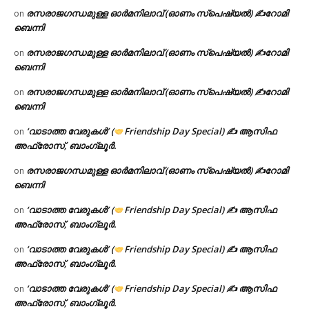
രസരാജഗന്ധമുള്ള ഓർമനിലാവ് (ഓണം സ്‌പെഷ്യൽ) ✍റോമി
on
ബെന്നി
രസരാജഗന്ധമുള്ള ഓർമനിലാവ് (ഓണം സ്‌പെഷ്യൽ) ✍റോമി
on
ബെന്നി
രസരാജഗന്ധമുള്ള ഓർമനിലാവ് (ഓണം സ്‌പെഷ്യൽ) ✍റോമി
on
ബെന്നി
‘വാടാത്ത വേരുകൾ’ (
Friendship Day Special) ✍ ആസിഫ
on
അഫ്രോസ്, ബാംഗ്ലൂർ.
രസരാജഗന്ധമുള്ള ഓർമനിലാവ് (ഓണം സ്‌പെഷ്യൽ) ✍റോമി
on
ബെന്നി
‘വാടാത്ത വേരുകൾ’ (
Friendship Day Special) ✍ ആസിഫ
on
അഫ്രോസ്, ബാംഗ്ലൂർ.
‘വാടാത്ത വേരുകൾ’ (
Friendship Day Special) ✍ ആസിഫ
on
അഫ്രോസ്, ബാംഗ്ലൂർ.
‘വാടാത്ത വേരുകൾ’ (
Friendship Day Special) ✍ ആസിഫ
on
അഫ്രോസ്, ബാംഗ്ലൂർ.