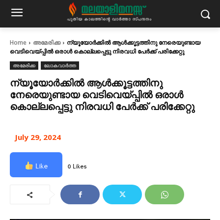
Home
അമേരിക്ക
ന്യൂയോർക്കിൽ ആൾക്കൂട്ടത്തിനു നേരെയുണ്ടായ
വെടിവെയ്പ്പിൽ ഒരാൾ കൊല്ലപ്പെട്ടു നിരവധി പേർക്ക് പരിക്കേറ്റു
അമേരിക്ക
ലോകവാർത്ത
ന്യൂയോർക്കിൽ ആൾക്കൂട്ടത്തിനു
നേരെയുണ്ടായ വെടിവെയ്പ്പിൽ ഒരാൾ
കൊല്ലപ്പെട്ടു നിരവധി പേർക്ക് പരിക്കേറ്റു
July 29, 2024
Like
0 Likes