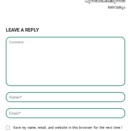
പുനരാരംഭിക്കുന്നത്
വൈകും
LEAVE A REPLY
Comment:
Nam
Emai
Website:
Save my name, email, and website in this browser for the next time I