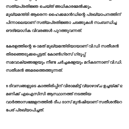
സത്യപ്രതിജ്ഞ ചെയ്‌ത്‌ അധികാരമേൽക്കും.
മുഖ്യമന്ത്രി ആരെന്ന ഹൈക്കമാൻഡിന്റെ പ്രഖ്യാപനത്തിന്
പിന്നാലെയാണ് സത്യപ്രതിജ്ഞാ ചടങ്ങുകൾ സംബന്ധിച്ച
ഔദ്യോഗിക വിവരങ്ങൾ പുറത്തുവന്നത്.
കേരളത്തിന്റെ 16-ാമത് മുഖ്യമന്ത്രിയായാണ് വി.ഡി സതീശൻ
തിരഞ്ഞെടുക്കപ്പെട്ടത്. കോൺഗ്രസ് ഗ്രൂപ്പ്
സമവാക്യങ്ങളേയും നീണ്ട ചർച്ചകളേയും മറികടന്നാണ് വി.ഡി.
സതീശൻ അമരത്തെത്തുന്നത്.
11 ദിവസങ്ങളുടെ കാത്തിരിപ്പിന് വിരാമമിട്ട് വ്യാഴാഴ്ച ഉച്ചയ്ക്ക് 12
മണിക്ക് എഐസിസി ആസ്ഥാനത്ത് നടത്തിയ
വാർത്താസമ്മേളനത്തിൽ ദീപ ദാസ് മുൻഷിയാണ് സതീശൻ്റെ
പേര് പ്രഖ്യാപിച്ചത്.