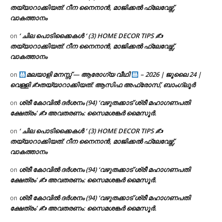
തയ്യാറാക്കിയത്: റീന നൈനാൻ, മാജിക്കൽ ഫ്ലേവേഴ്സ്,
വാകത്താനം
‘ ചില പൊടിക്കൈകൾ ‘ (3) HOME DECOR TIPS ✍
on
തയ്യാറാക്കിയത്: റീന നൈനാൻ, മാജിക്കൽ ഫ്ലേവേഴ്സ്,
വാകത്താനം
മലയാളി മനസ്സ് — ആരോഗ്യ വീഥി
– 2026 | ജൂലൈ 24 |
on
വെള്ളി ✍
തയ്യാറാക്കിയത്: ആസിഫ അഫ്രോസ്, ബാംഗ്ലൂർ
ശ്രീ കോവിൽ ദർശനം (94) ‘വഴുതക്കാട് ശ്രീ മഹാഗണപതി
on
ക്ഷേത്രം’ ✍ അവതരണം: സൈമശങ്കർ മൈസൂർ.
‘ ചില പൊടിക്കൈകൾ ‘ (3) HOME DECOR TIPS ✍
on
തയ്യാറാക്കിയത്: റീന നൈനാൻ, മാജിക്കൽ ഫ്ലേവേഴ്സ്,
വാകത്താനം
ശ്രീ കോവിൽ ദർശനം (94) ‘വഴുതക്കാട് ശ്രീ മഹാഗണപതി
on
ക്ഷേത്രം’ ✍ അവതരണം: സൈമശങ്കർ മൈസൂർ.
ശ്രീ കോവിൽ ദർശനം (94) ‘വഴുതക്കാട് ശ്രീ മഹാഗണപതി
on
ക്ഷേത്രം’ ✍ അവതരണം: സൈമശങ്കർ മൈസൂർ.