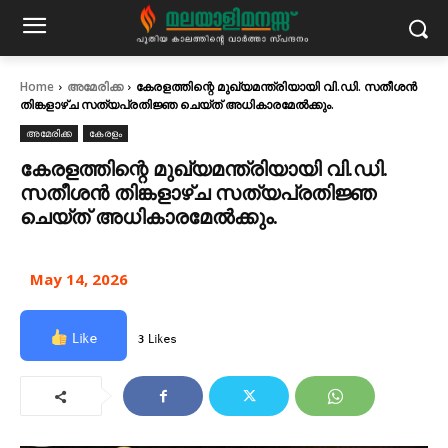
Home
അമേരിക്ക
കേരളത്തിന്റെ മുഖ്യമന്ത്രിയായി വി.ഡി. സതീശൻ
തിങ്കളാഴ്ച സത്യപ്രതിജ്ഞ ചെയ്‌ത്‌ അധികാരമേൽക്കും.
അമേരിക്ക
കേരളം
കേരളത്തിന്റെ മുഖ്യമന്ത്രിയായി വി.ഡി.
സതീശൻ തിങ്കളാഴ്ച സത്യപ്രതിജ്ഞ
ചെയ്‌ത്‌ അധികാരമേൽക്കും.
May 14, 2026
Like
3 Likes